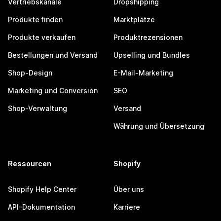
Vertriebskanäle
Dropshipping
Produkte finden
Marktplätze
Produkte verkaufen
Produktrezensionen
Bestellungen und Versand
Upselling und Bundles
Shop-Design
E-Mail-Marketing
Marketing und Conversion
SEO
Shop-Verwaltung
Versand
Währung und Übersetzung
Ressourcen
Shopify
Shopify Help Center
Über uns
API-Dokumentation
Karriere