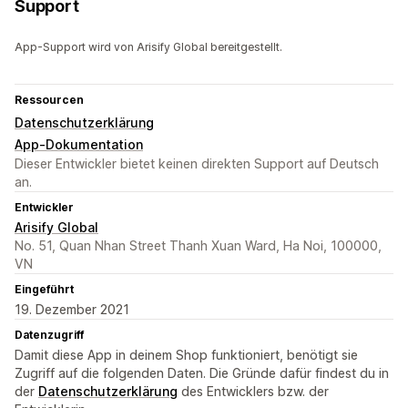
Support
App-Support wird von Arisify Global bereitgestellt.
Ressourcen
Datenschutzerklärung
App-Dokumentation
Dieser Entwickler bietet keinen direkten Support auf Deutsch
an.
Entwickler
Arisify Global
No. 51, Quan Nhan Street Thanh Xuan Ward, Ha Noi, 100000,
VN
Eingeführt
19. Dezember 2021
Datenzugriff
Damit diese App in deinem Shop funktioniert, benötigt sie
Zugriff auf die folgenden Daten. Die Gründe dafür findest du in
der
Datenschutzerklärung
des Entwicklers bzw. der