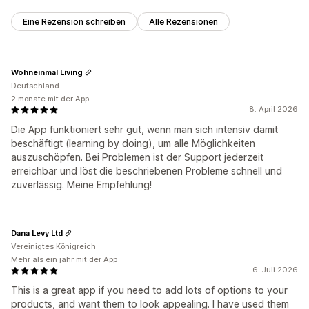
Eine Rezension schreiben
Alle Rezensionen
Wohneinmal Living
Deutschland
2 monate mit der App
8. April 2026
Die App funktioniert sehr gut, wenn man sich intensiv damit
beschäftigt (learning by doing), um alle Möglichkeiten
auszuschöpfen. Bei Problemen ist der Support jederzeit
erreichbar und löst die beschriebenen Probleme schnell und
zuverlässig. Meine Empfehlung!
Dana Levy Ltd
Vereinigtes Königreich
Mehr als ein jahr mit der App
6. Juli 2026
This is a great app if you need to add lots of options to your
products, and want them to look appealing. I have used them