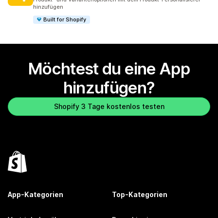
hinzufügen
Built for Shopify
Möchtest du eine App
hinzufügen?
Shopify 3 Tage kostenlos testen
App-Kategorien
Top-Kategorien