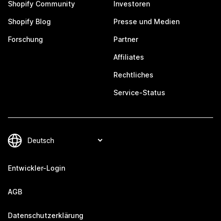
Shopify Community
Investoren
Shopify Blog
Presse und Medien
Forschung
Partner
Affiliates
Rechtliches
Service-Status
Entwickler-Login
AGB
Datenschutzerklärung