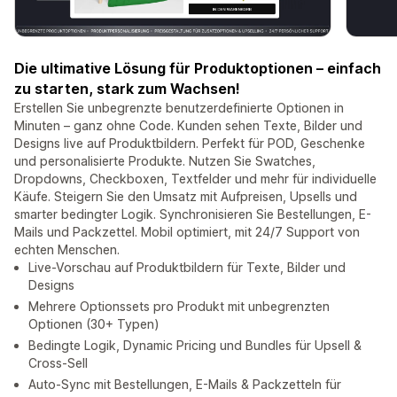
Die ultimative Lösung für Produktoptionen – einfach
zu starten, stark zum Wachsen!
Erstellen Sie unbegrenzte benutzerdefinierte Optionen in
Minuten – ganz ohne Code. Kunden sehen Texte, Bilder und
Designs live auf Produktbildern. Perfekt für POD, Geschenke
und personalisierte Produkte. Nutzen Sie Swatches,
Dropdowns, Checkboxen, Textfelder und mehr für individuelle
Käufe. Steigern Sie den Umsatz mit Aufpreisen, Upsells und
smarter bedingter Logik. Synchronisieren Sie Bestellungen, E-
Mails und Packzettel. Mobil optimiert, mit 24/7 Support von
echten Menschen.
Live-Vorschau auf Produktbildern für Texte, Bilder und
Designs
Mehrere Optionssets pro Produkt mit unbegrenzten
Optionen (30+ Typen)
Bedingte Logik, Dynamic Pricing und Bundles für Upsell &
Cross-Sell
Auto-Sync mit Bestellungen, E-Mails & Packzetteln für