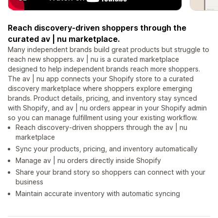
Reach discovery-driven shoppers through the
curated av | nu marketplace.
Many independent brands build great products but struggle to
reach new shoppers. av | nu is a curated marketplace
designed to help independent brands reach more shoppers.
The av | nu app connects your Shopify store to a curated
discovery marketplace where shoppers explore emerging
brands. Product details, pricing, and inventory stay synced
with Shopify, and av | nu orders appear in your Shopify admin
so you can manage fulfillment using your existing workflow.
Reach discovery-driven shoppers through the av | nu
marketplace
Sync your products, pricing, and inventory automatically
Manage av | nu orders directly inside Shopify
Share your brand story so shoppers can connect with your
business
Maintain accurate inventory with automatic syncing