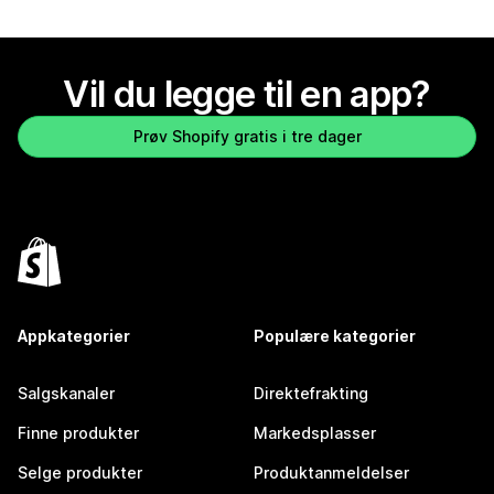
Vil du legge til en app?
Prøv Shopify gratis i tre dager
Appkategorier
Populære kategorier
Salgskanaler
Direktefrakting
Finne produkter
Markedsplasser
Selge produkter
Produktanmeldelser