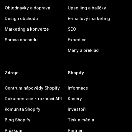
Objednávky a doprava
Upselling a balíčky
Design obchodu
E-mailový marketing
Marketing a konverze
SEO
Správa obchodu
Expedice
Měny a překlad
Zdroje
Shopify
Centrum nápovědy Shopify
Informace
Dokumentace k rozhraní API
Kariéry
Komunita Shopify
Investoři
Blog Shopify
Tisk a média
Průzkum
Partneři