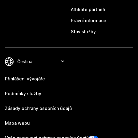
Affiliate partneři
Právní informace
Stav služby
Přihlášení vývojáře
Podmínky služby
Zásady ochrany osobních údajů
Mapa webu
Vaše nastavení ochrany osobních údajů