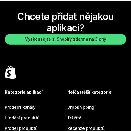
Chcete přidat nějakou
aplikaci?
Vyzkoušejte si Shopify zdarma na 3 dny
Kategorie aplikací
Nejčastější kategorie
Prodejní kanály
Dropshipping
Hledání produktů
Tržiště
Prodej produktů
Recenze produktů