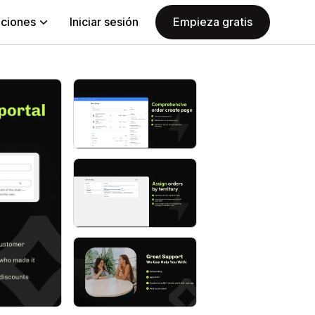
aciones
Iniciar sesión
Empieza gratis