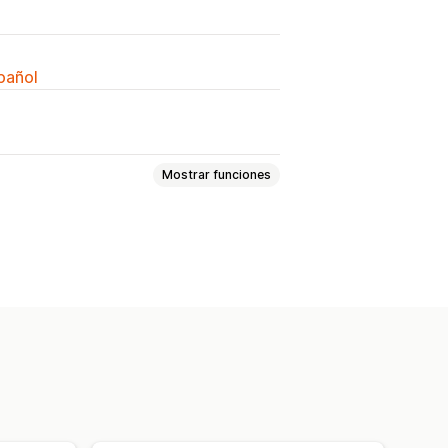
spañol
Mostrar funciones