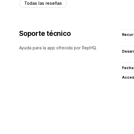
Todas las reseñas
Soporte técnico
Recur
Ayuda para la app ofrecida por RepHQ.
Desarr
Fecha
Acceso