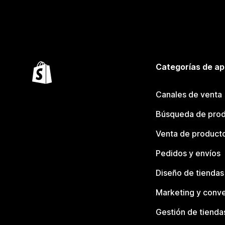
Categorías de ap
Canales de venta
Búsqueda de pro
Venta de product
Pedidos y envíos
Diseño de tiendas
Marketing y conve
Gestión de tienda