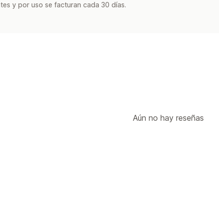
tes y por uso se facturan cada 30 días.
Aún no hay reseñas