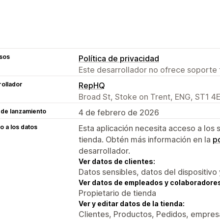
sos
Política de privacidad
Este desarrollador no ofrece soporte 
ollador
RepHQ
Broad St, Stoke on Trent, ENG, ST1 4
 de lanzamiento
4 de febrero de 2026
 a los datos
Esta aplicación necesita acceso a los 
tienda. Obtén más información en la
po
desarrollador.
Ver datos de clientes:
Datos sensibles, datos del dispositivo 
Ver datos de empleados y colaboradore
Propietario de tienda
Ver y editar datos de la tienda:
Clientes, Productos, Pedidos, empresa