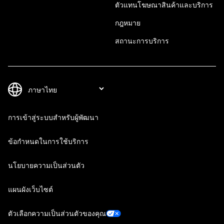
ตัวแทนโฆษณาสินค้าและบริการ
กฎหมาย
สถานะการบริการ
การเข้าสู่ระบบสำหรับผู้พัฒนา
ข้อกำหนดในการใช้บริการ
นโยบายความเป็นส่วนตัว
แผนผังเว็บไซต์
ตัวเลือกความเป็นส่วนตัวของคุณ