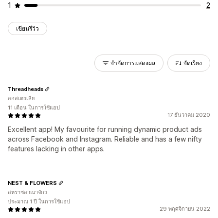
1
2
เขียนรีวิว
จำกัดการแสดงผล
จัดเรียง
Threadheads
ออสเตรเลีย
11 เดือน ในการใช้แอป
17 ธันวาคม 2020
Excellent app! My favourite for running dynamic product ads
across Facebook and Instagram. Reliable and has a few nifty
features lacking in other apps.
NEST & FLOWERS
สหราชอาณาจักร
ประมาณ 1 ปี ในการใช้แอป
29 พฤศจิกายน 2022