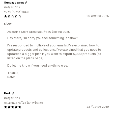
Sundaygearus
สหรัฐอเมริกา
15 วัน ในการใช้แอป
20 สิงหาคม 2025
slow
Awesome Store Apps ตอบแล้ว 20 สิงหาคม 2025
Hey there, I'm sorry you feel something is "slow".
I've responded to multiple of your emails, I've explained how to
update products and collections, I've explained that you need to
update to a bigger plan if you want to export 5,000 products (as
listed on the plans page).
Do let me know if you need anything else.
Thanks,
Peter
Perk
สหรัฐอเมริกา
ประมาณ 3 ชั่วโมง ในการใช้แอป
22 กันยายน 2019