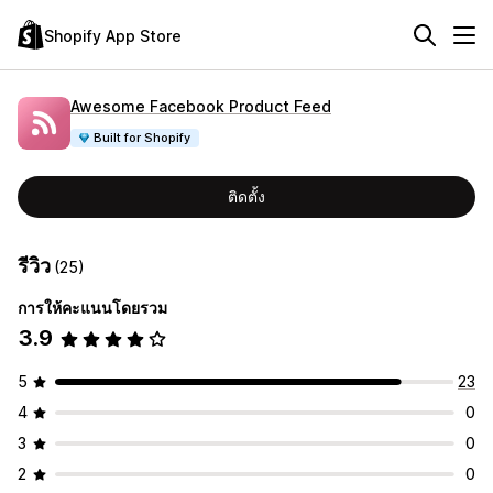
Shopify App Store
Awesome Facebook Product Feed
Built for Shopify
ติดตั้ง
รีวิว
(25)
การให้คะแนนโดยรวม
3.9
5
23
4
0
3
0
2
0