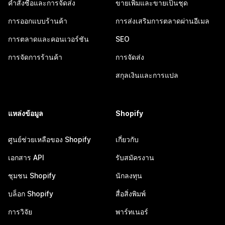
คำสั่งซื้อและการจัดส่ง
ขายเพิ่มและขายเป็นชุด
การออกแบบร้านค้า
การส่งเสริมการตลาดผ่านอีเมล
การตลาดและคอนเวอร์ชัน
SEO
การจัดการร้านค้า
การจัดส่ง
สกุลเงินและการแปล
แหล่งข้อมูล
Shopify
ศูนย์ช่วยเหลือของ Shopify
เกี่ยวกับ
เอกสาร API
รับสมัครงาน
ชุมชน Shopify
นักลงทุน
บล็อก Shopify
สื่อสิ่งพิมพ์
การวิจัย
พาร์ทเนอร์