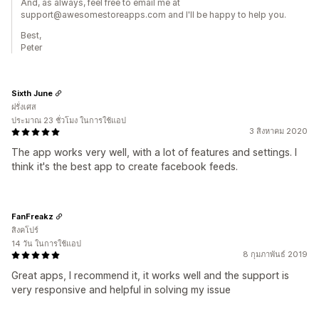
And, as always, feel free to email me at
support@awesomestoreapps.com and I'll be happy to help you.
Best,
Peter
Sixth June
ฝรั่งเศส
ประมาณ 23 ชั่วโมง ในการใช้แอป
3 สิงหาคม 2020
The app works very well, with a lot of features and settings. I
think it's the best app to create facebook feeds.
FanFreakz
สิงคโปร์
14 วัน ในการใช้แอป
8 กุมภาพันธ์ 2019
Great apps, I recommend it, it works well and the support is
very responsive and helpful in solving my issue