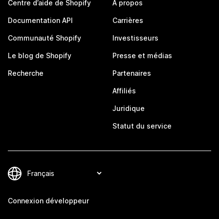
Centre d’aide de Shopify
À propos
Documentation API
Carrières
Communauté Shopify
Investisseurs
Le blog de Shopify
Presse et médias
Recherche
Partenaires
Affiliés
Juridique
Statut du service
Connexion développeur