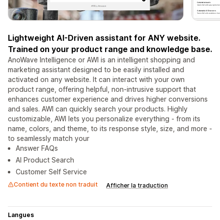
Lightweight AI-Driven assistant for ANY website.
Trained on your product range and knowledge base.
AnoWave Intelligence or AWI is an intelligent shopping and
marketing assistant designed to be easily installed and
activated on any website. It can interact with your own
product range, offering helpful, non-intrusive support that
enhances customer experience and drives higher conversions
and sales. AWI can quickly search your products. Highly
customizable, AWI lets you personalize everything - from its
name, colors, and theme, to its response style, size, and more -
to seamlessly match your
Answer FAQs
AI Product Search
Customer Self Service
Contient du texte non traduit
Afficher la traduction
Langues