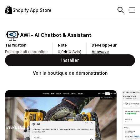
Shopify App Store
AWI ‑ AI Chatbot & Assistant
Tarification
Note
Développeur
Essai gratuit disponible
0,0
(0 Avis)
Anowave
Installer
Voir la boutique de démonstration