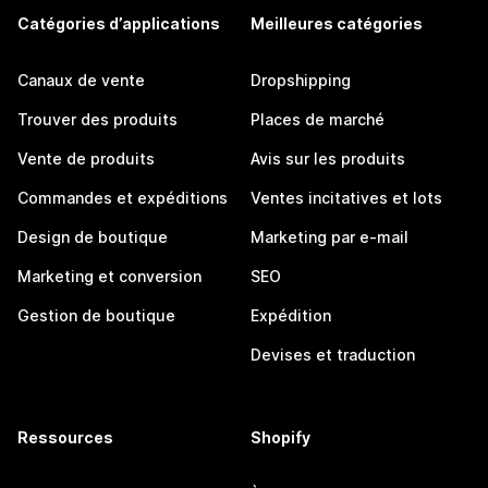
Catégories d’applications
Meilleures catégories
Canaux de vente
Dropshipping
Trouver des produits
Places de marché
Vente de produits
Avis sur les produits
Commandes et expéditions
Ventes incitatives et lots
Design de boutique
Marketing par e-mail
Marketing et conversion
SEO
Gestion de boutique
Expédition
Devises et traduction
Ressources
Shopify