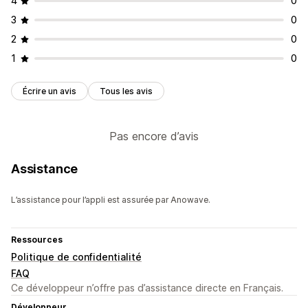
4
0
3
0
2
0
1
0
Écrire un avis
Tous les avis
Pas encore d’avis
Assistance
L’assistance pour l’appli est assurée par Anowave.
Ressources
Politique de confidentialité
FAQ
Ce développeur n’offre pas d’assistance directe en Français.
Développeur