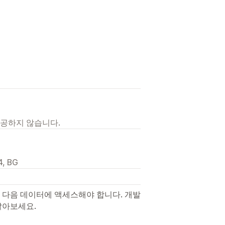
제공하지 않습니다.
4, BG
 다음 데이터에 액세스해야 합니다. 개발
알아보세요.