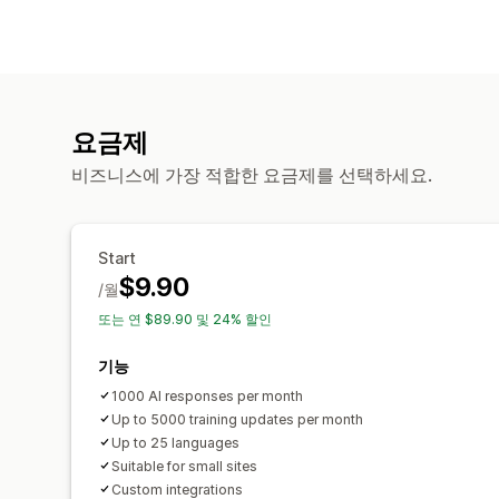
요금제
비즈니스에 가장 적합한 요금제를 선택하세요.
Start
$9.90
/월
또는 연 $89.90 및 24% 할인
기능
1000 AI responses per month
Up to 5000 training updates per month
Up to 25 languages
Suitable for small sites
Custom integrations