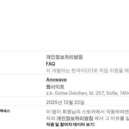
개인정보처리방침
FAQ
이 개발자는 한국어(으)로 직접 지원을 
Anowave
웹사이트
z.k. Gotse Delchev, bl. 257, Sofia, 140
2025년 12월 22일
 액세스
이 앱이 회원님의 스토어에서 작동하려면
자의
개인정보처리방침
에서 그 이유를 
직원 및 참여자 데이터 보기: