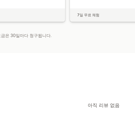
7일 무료 체험
 요금은 30일마다 청구됩니다.
아직 리뷰 없음