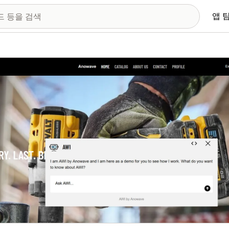
앱 
 이미지 갤러리