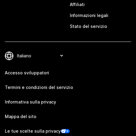
Affiliati
Informazioni legali
Stato del servizio
Accesso sviluppatori
Termini e condizioni del servizio
Informativa sulla privacy
Mappa del sito
Le tue scelte sulla privacy