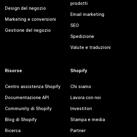
prodotti
Design del negozio
Email marketing
Marketing e conversioni
SEO
Gestione del negozio
Spedizione
Valute e traduzioni
Risorse
Shopify
Centro assistenza Shopify
Chi siamo
Documentazione API
Lavora con noi
Community di Shopify
Investitori
Blog di Shopify
Stampa e media
Ricerca
Partner