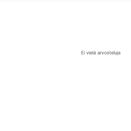
Ei vielä arvosteluja