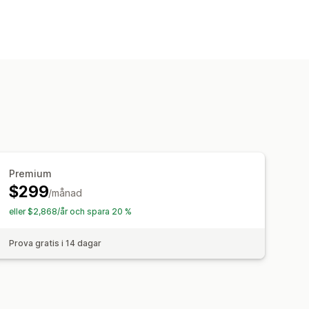
Premium
$299
/månad
eller $2,868/år och spara 20 %
Prova gratis i 14 dagar