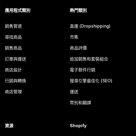
應用程式類別
熱門類別
銷售管道
直運 (Dropshipping)
尋找商品
市集
銷售商品
商品評價
訂單與運送
追加銷售和套裝組合
商店設計
電子郵件行銷
行銷與轉換
搜尋引擎最佳化 (SEO)
商店管理
運送
幣別和翻譯
資源
Shopify