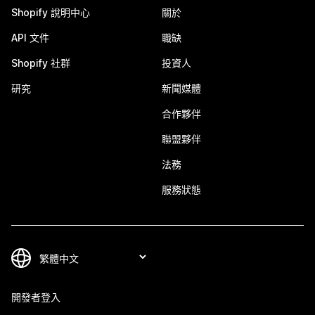
Shopify 說明中心
關於
API 文件
職缺
Shopify 社群
投資人
研究
新聞媒體
合作夥伴
聯盟夥伴
法務
服務狀態
開發者登入