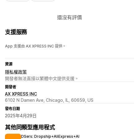
還沒有評價
支援服務
App 支援由 AX XPRESS INC 提供。
資源
隱私權政策
開發者無法直接以繁體中文提供支援。
開發者
AX XPRESS INC
6102 N Damen Ave, Chicago, IL, 60659, US
發布日期
2025年4月29日
其他同類型應用程式
DSers: Dropship+AliExpress+AI