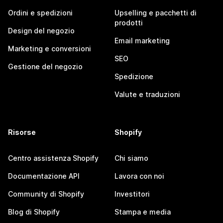
Ordini e spedizioni
Upselling e pacchetti di
prodotti
Design del negozio
Email marketing
Marketing e conversioni
SEO
Gestione del negozio
Spedizione
Valute e traduzioni
Risorse
Shopify
Centro assistenza Shopify
Chi siamo
Documentazione API
Lavora con noi
Community di Shopify
Investitori
Blog di Shopify
Stampa e media