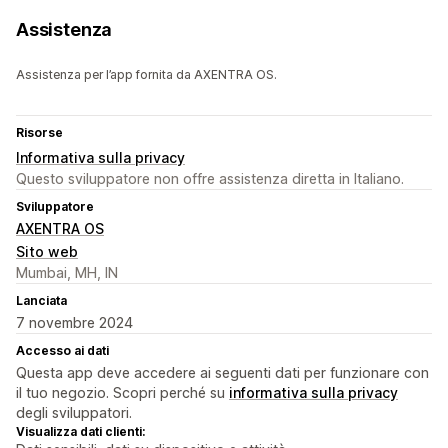
Assistenza
Assistenza per l’app fornita da AXENTRA OS.
Risorse
Informativa sulla privacy
Questo sviluppatore non offre assistenza diretta in Italiano.
Sviluppatore
AXENTRA OS
Sito web
Mumbai, MH, IN
Lanciata
7 novembre 2024
Accesso ai dati
Questa app deve accedere ai seguenti dati per funzionare con
il tuo negozio. Scopri perché su
informativa sulla privacy
degli sviluppatori.
Visualizza dati clienti: