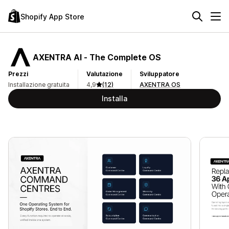
Shopify App Store
AXENTRA AI ‑ The Complete OS
Prezzi
Valutazione
Sviluppatore
Installazione gratuita
4,9
(12)
AXENTRA OS
Installa