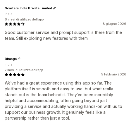
Scarters India Private Limited
India
6 mesi di utilizzo dell’app
8 giugno 2026
Good customer service and prompt support is there from the
team. Still exploring new features with them.
Dhaaga
India
7 mesi di utilizzo dell’app
5 febbraio 2026
We’ve had a great experience using this app so far. The
platform itself is smooth and easy to use, but what really
stands out is the team behind it. They’ve been incredibly
helpful and accommodating, often going beyond just
providing a service and actually working hands-on with us to
support our business growth. It genuinely feels like a
partnership rather than just a tool.