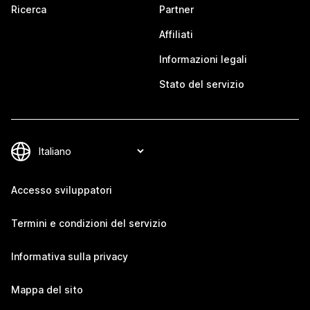
Ricerca
Partner
Affiliati
Informazioni legali
Stato del servizio
Accesso sviluppatori
Termini e condizioni del servizio
Informativa sulla privacy
Mappa del sito