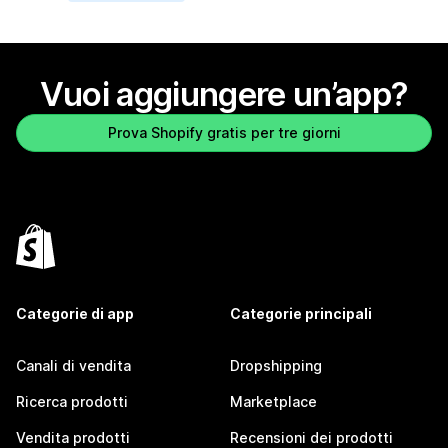
Vuoi aggiungere un’app?
Prova Shopify gratis per tre giorni
Categorie di app
Categorie principali
Canali di vendita
Dropshipping
Ricerca prodotti
Marketplace
Vendita prodotti
Recensioni dei prodotti