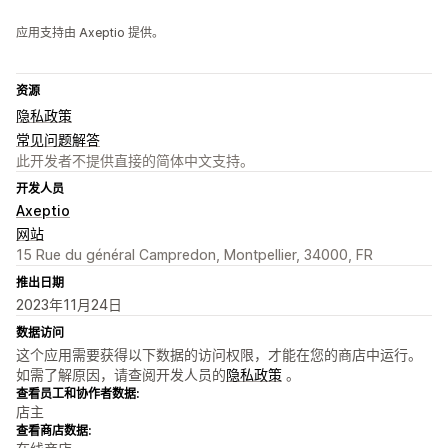
应用支持由 Axeptio 提供。
资源
隐私政策
常见问题解答
此开发者不提供直接的简体中文支持。
开发人员
Axeptio
网站
15 Rue du général Campredon, Montpellier, 34000, FR
推出日期
2023年11月24日
数据访问
这个应用需要获得以下数据的访问权限，才能在您的商店中运行。
如需了解原因，请查阅开发人员的
隐私政策
。
查看员工和协作者数据:
店主
查看商店数据: