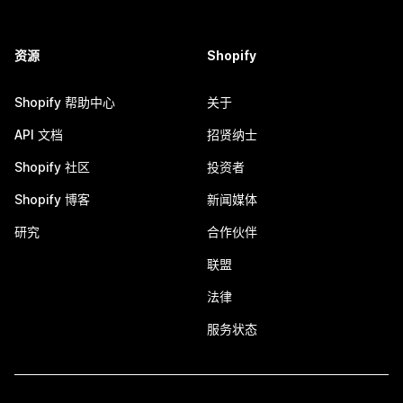
资源
Shopify
Shopify 帮助中心
关于
API 文档
招贤纳士
Shopify 社区
投资者
Shopify 博客
新闻媒体
研究
合作伙伴
联盟
法律
服务状态