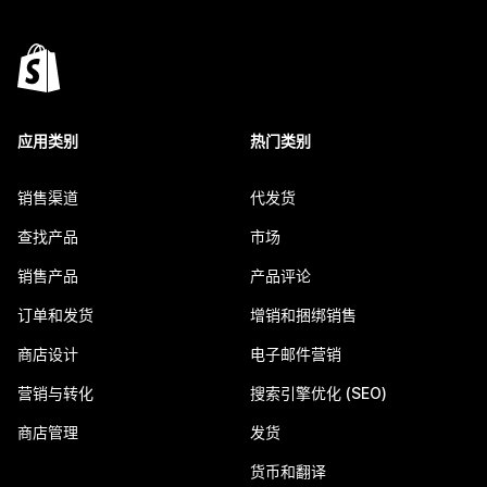
应用类别
热门类别
销售渠道
代发货
查找产品
市场
销售产品
产品评论
订单和发货
增销和捆绑销售
商店设计
电子邮件营销
营销与转化
搜索引擎优化 (SEO)
商店管理
发货
货币和翻译