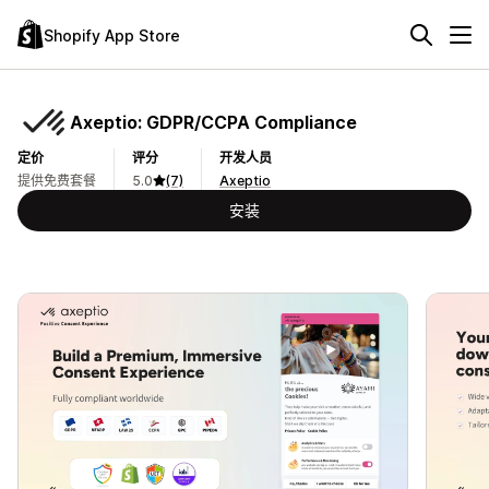
Shopify App Store
Axeptio: GDPR/CCPA Compliance
定价
评分
开发人员
提供免费套餐
5.0
(7)
Axeptio
安装