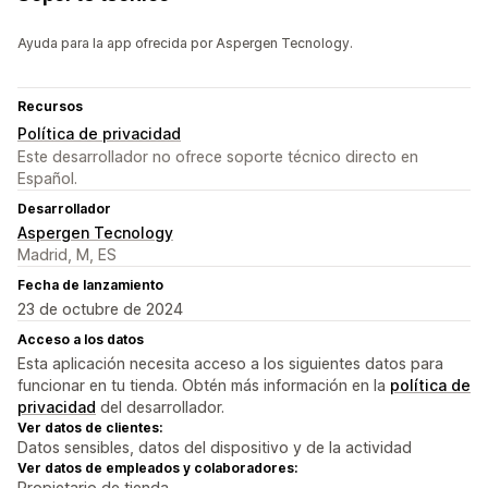
Ayuda para la app ofrecida por Aspergen Tecnology.
Recursos
Política de privacidad
Este desarrollador no ofrece soporte técnico directo en
Español.
Desarrollador
Aspergen Tecnology
Madrid, M, ES
Fecha de lanzamiento
23 de octubre de 2024
Acceso a los datos
Esta aplicación necesita acceso a los siguientes datos para
funcionar en tu tienda. Obtén más información en la
política de
privacidad
del desarrollador.
Ver datos de clientes:
Datos sensibles, datos del dispositivo y de la actividad
Ver datos de empleados y colaboradores:
Propietario de tienda