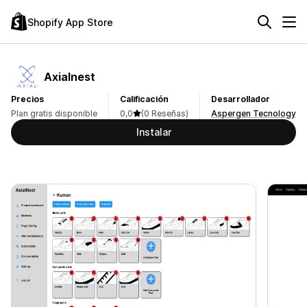
Shopify App Store
Axialnest
Precios
Calificación
Desarrollador
Plan gratis disponible
0,0
(0 Reseñas)
Aspergen Tecnology
Instalar