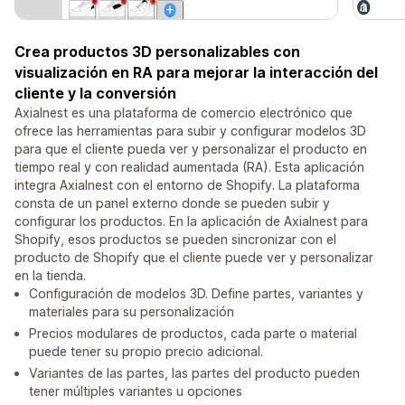
Crea productos 3D personalizables con
visualización en RA para mejorar la interacción del
cliente y la conversión
Axialnest es una plataforma de comercio electrónico que
ofrece las herramientas para subir y configurar modelos 3D
para que el cliente pueda ver y personalizar el producto en
tiempo real y con realidad aumentada (RA). Esta aplicación
integra Axialnest con el entorno de Shopify. La plataforma
consta de un panel externo donde se pueden subir y
configurar los productos. En la aplicación de Axialnest para
Shopify, esos productos se pueden sincronizar con el
producto de Shopify que el cliente puede ver y personalizar
en la tienda.
Configuración de modelos 3D. Define partes, variantes y
materiales para su personalización
Precios modulares de productos, cada parte o material
puede tener su propio precio adicional.
Variantes de las partes, las partes del producto pueden
tener múltiples variantes u opciones