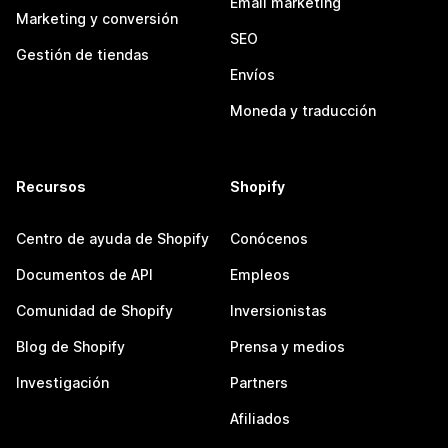
Email marketing
Marketing y conversión
SEO
Gestión de tiendas
Envíos
Moneda y traducción
Recursos
Shopify
Centro de ayuda de Shopify
Conócenos
Documentos de API
Empleos
Comunidad de Shopify
Inversionistas
Blog de Shopify
Prensa y medios
Investigación
Partners
Afiliados