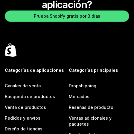
aplicación?
Prueba Shopify gratis por 3 días
Categorías de aplicaciones
Categorías principales
Canales de venta
Dropshipping
Búsqueda de productos
Mercados
Venta de productos
Reseñas de producto
Pedidos y envíos
Ventas adicionales y
paquetes
Diseño de tiendas