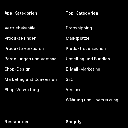
App-Kategorien
Top-Kategorien
Vertriebskanäle
Dropshipping
Produkte finden
Marktplätze
Produkte verkaufen
Produktrezensionen
Bestellungen und Versand
Upselling und Bundles
Shop-Design
E-Mail-Marketing
Marketing und Conversion
SEO
Shop-Verwaltung
Versand
Währung und Übersetzung
Ressourcen
Shopify