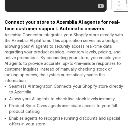
Connect your store to Azemblia AI agents for real-
time customer support. Automatic answers.
Azemblia Connector integrates your Shopify store directly with
the Azemblia AI platform. This application serves as a bridge,
allowing your AI agents to securely access real-time data
regarding your product catalog, inventory levels, pricing, and
active promotions. By connecting your store, you enable your
AI agents to provide accurate, up-to-the-minute responses to
customer inquiries. Instead of manually checking stock or
looking up prices, the system automatically syncs this
information.
Seamless AI Integration Connects your Shopify store directly
to Azemblia
Allows your AI agents to check live stock levels instantly
Product Sync. Gives agents immediate access to your full
product catalog
Enables agents to recognize running discounts and special
offers in your store