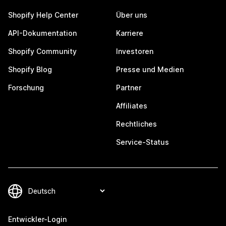
Shopify Help Center
Über uns
API-Dokumentation
Karriere
Shopify Community
Investoren
Shopify Blog
Presse und Medien
Forschung
Partner
Affiliates
Rechtliches
Service-Status
Entwickler-Login