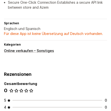
Secure One-Click Connection Establishes a secure API link
between store and Azem
Sprachen
Englisch und Spanisch
Für diese App ist keine Übersetzung auf Deutsch vorhanden.
Kategorien
Online verkaufen – Sonstiges
Rezensionen
Gesamtbewertung
0
5
0
4
0