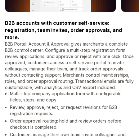
B2B accounts with customer self-service:
registration, team invites, order approvals, and
more.
B2B Portal: Account & Approval gives merchants a complete
B2B control center. Configure a multi-step registration form,
review applications, and approve or reject with one click. Once
approved, customers access a self-service portal to invite
colleagues, manage their team, and track order approvals
without contacting support. Merchants control memberships,
roles, and order approval routing. Transactional emails are fully
customizable, with analytics and CSV export included.
Multi-step company application form with configurable
fields, steps, and copy.
Review, approve, reject, or request revisions for B2B
registration requests.
Order approval routing: hold and review orders before
checkout is completed.
Customers manage their own team: invite colleagues and