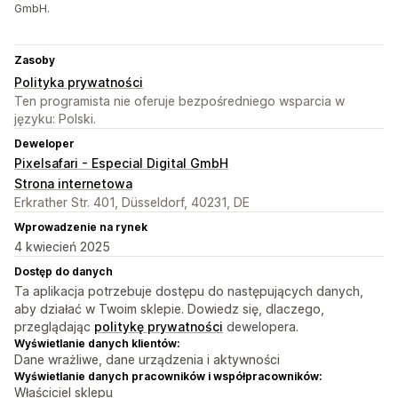
GmbH.
Zasoby
Polityka prywatności
Ten programista nie oferuje bezpośredniego wsparcia w
języku: Polski.
Deweloper
Pixelsafari - Especial Digital GmbH
Strona internetowa
Erkrather Str. 401, Düsseldorf, 40231, DE
Wprowadzenie na rynek
4 kwiecień 2025
Dostęp do danych
Ta aplikacja potrzebuje dostępu do następujących danych,
aby działać w Twoim sklepie. Dowiedz się, dlaczego,
przeglądając
politykę prywatności
dewelopera.
Wyświetlanie danych klientów:
Dane wrażliwe, dane urządzenia i aktywności
Wyświetlanie danych pracowników i współpracowników:
Właściciel sklepu