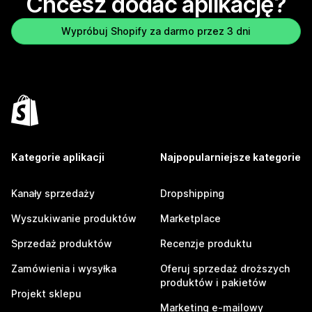
Chcesz dodać aplikację?
Wypróbuj Shopify za darmo przez 3 dni
Kategorie aplikacji
Najpopularniejsze kategorie
Kanały sprzedaży
Dropshipping
Wyszukiwanie produktów
Marketplace
Sprzedaż produktów
Recenzje produktu
Zamówienia i wysyłka
Oferuj sprzedaż droższych
produktów i pakietów
Projekt sklepu
Marketing e-mailowy