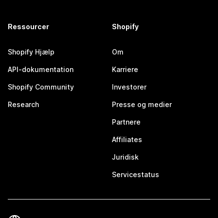
Ressourcer
Shopify
Shopify Hjælp
Om
API-dokumentation
Karriere
Shopify Community
Investorer
Research
Presse og medier
Partnere
Affiliates
Juridisk
Servicestatus