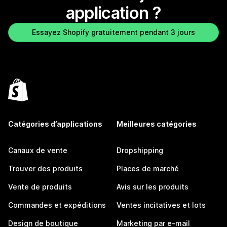
application ?
Essayez Shopify gratuitement pendant 3 jours
Catégories d’applications
Meilleures catégories
Canaux de vente
Dropshipping
Trouver des produits
Places de marché
Vente de produits
Avis sur les produits
Commandes et expéditions
Ventes incitatives et lots
Design de boutique
Marketing par e-mail