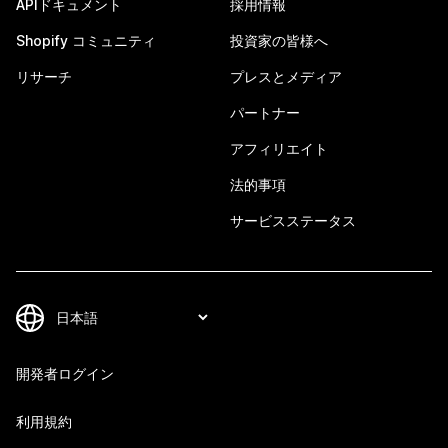
APIドキュメント
採用情報
Shopify コミュニティ
投資家の皆様へ
リサーチ
プレスとメディア
パートナー
アフィリエイト
法的事項
サービスステータス
開発者ログイン
利用規約