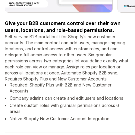
Give your B2B customers control over their own
users, locations, and role-based permissions.
Self-service B2B portal built for Shopify's new customer
accounts. The main contact can add users, manage shipping
locations, and control access with custom roles, and can
delegate full admin access to other users. Six granular
permissions across two categories let you define exactly what
each role can view or manage. Assign roles per location or
across all locations at once. Automatic Shopify B2B sync.
Requires Shopify Plus and New Customer Accounts.
Required: Shopify Plus with B2B and New Customer
Accounts
Company admins can create and edit users and locations
Create custom roles with granular permissions across 6
areas
Native Shopify New Customer Account Integration