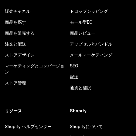
販売チャネル
ドロップシッピング
商品を探す
モール型EC
商品を販売する
商品レビュー
注文と配送
アップセルとバンドル
ストアデザイン
メールマーケティング
マーケティングとコンバージョ
SEO
ン
配送
ストア管理
通貨と翻訳
リソース
Shopify
Shopify ヘルプセンター
Shopifyについて