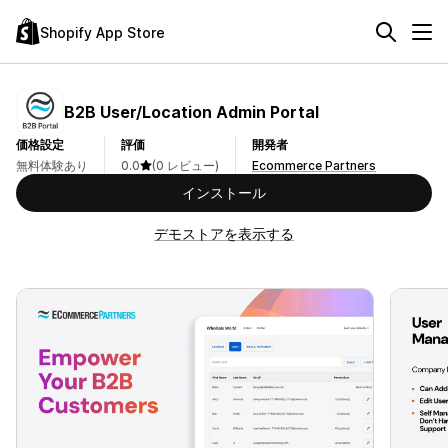
Shopify App Store
B2B User/Location Admin Portal
価格設定
評価
開発者
無料体験あり
0.0
(0 レビュー)
Ecommerce Partners
インストール
デモストアを表示する