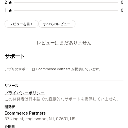
2
0
1
0
レビューを書く
すべてのレビュー
レビューはまだありません
サポート
アプリのサポートは Ecommerce Partners が提供しています。
リソース
プライバシーポリシー
この開発者は日本語での直接的なサポートを提供していません。
開発者
Ecommerce Partners
37 king st, englewood, NJ, 07631, US
公開日