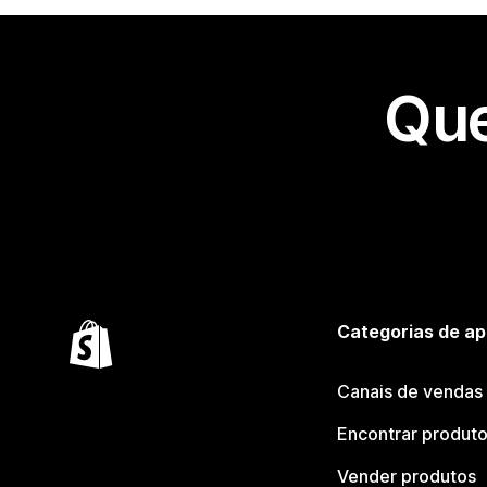
Que
Categorias de ap
Canais de vendas
Encontrar produt
Vender produtos