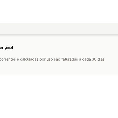
original
rrentes e calculadas por uso são faturadas a cada 30 dias.