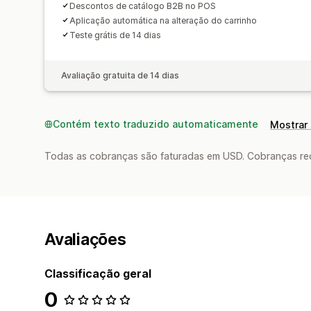
Descontos de catálogo B2B no POS
Aplicação automática na alteração do carrinho
Teste grátis de 14 dias
Avaliação gratuita de 14 dias
Contém texto traduzido automaticamente
Mostrar 
Todas as cobranças são faturadas em USD. Cobranças reco
Avaliações
Classificação geral
0