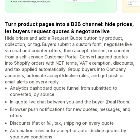
Turn product pages into a B2B channel: hide prices,
let buyers request quotes & negotiate live
Hide prices and add a Request Quote button by product,
collection, or tag. Buyers submit a custom form, negotiate live
via chat and counter-offers, then accept, decline, or counter
from a self-service Customer Portal. Convert agreed quotes
into Shopify orders with NET terms, VAT exemption, discounts,
and tax applied automatically. Group buyers into Company
accounts, automate accept/decline rules, and get push or
email alerts on every reply.
Analytics dashboard quote funnel from submitted to
converted, by source
In-quote live chat between you and the buyer (Deal Room)
Browser push notifications for new quotes, messages, and
offers
Discounts (flat or %), tax, shipping on every quote
Automation rules auto-accept or auto-decline quotes by
your own conditions