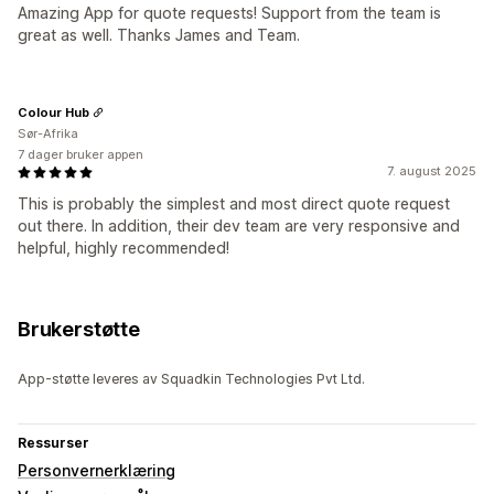
Amazing App for quote requests! Support from the team is
great as well. Thanks James and Team.
Colour Hub
Sør-Afrika
7 dager bruker appen
7. august 2025
This is probably the simplest and most direct quote request
out there. In addition, their dev team are very responsive and
helpful, highly recommended!
Brukerstøtte
App-støtte leveres av Squadkin Technologies Pvt Ltd.
Ressurser
Personvernerklæring