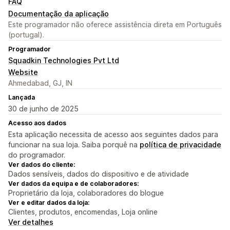
FAQ
Documentação da aplicação
Este programador não oferece assistência direta em Português
(portugal).
Programador
Squadkin Technologies Pvt Ltd
Website
Ahmedabad, GJ, IN
Lançada
30 de junho de 2025
Acesso aos dados
Esta aplicação necessita de acesso aos seguintes dados para
funcionar na sua loja. Saiba porquê na
política de privacidade
do programador.
Ver dados do cliente:
Dados sensíveis, dados do dispositivo e de atividade
Ver dados da equipa e de colaboradores:
Proprietário da loja, colaboradores do blogue
Ver e editar dados da loja:
Clientes, produtos, encomendas, Loja online
Ver detalhes