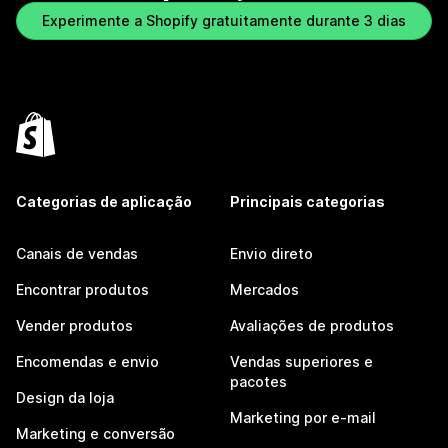
Experimente a Shopify gratuitamente durante 3 dias
Categorias de aplicação
Principais categorias
Canais de vendas
Envio direto
Encontrar produtos
Mercados
Vender produtos
Avaliações de produtos
Encomendas e envio
Vendas superiores e
pacotes
Design da loja
Marketing por e-mail
Marketing e conversão