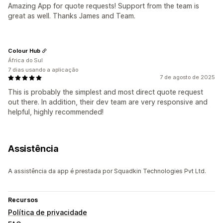
Amazing App for quote requests! Support from the team is
great as well. Thanks James and Team.
Colour Hub
África do Sul
7 dias usando a aplicação
7 de agosto de 2025
This is probably the simplest and most direct quote request
out there. In addition, their dev team are very responsive and
helpful, highly recommended!
Assistência
A assistência da app é prestada por Squadkin Technologies Pvt Ltd.
Recursos
Política de privacidade