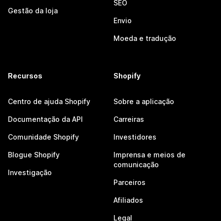
SEO
Gestão da loja
Envio
Moeda e tradução
Recursos
Shopify
Centro de ajuda Shopify
Sobre a aplicação
Documentação da API
Carreiras
Comunidade Shopify
Investidores
Blogue Shopify
Imprensa e meios de
comunicação
Investigação
Parceiros
Afiliados
Legal