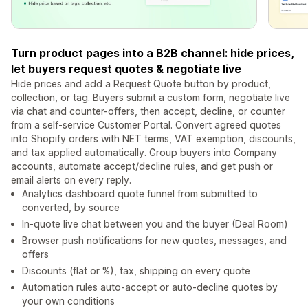
Turn product pages into a B2B channel: hide prices,
let buyers request quotes & negotiate live
Hide prices and add a Request Quote button by product,
collection, or tag. Buyers submit a custom form, negotiate live
via chat and counter-offers, then accept, decline, or counter
from a self-service Customer Portal. Convert agreed quotes
into Shopify orders with NET terms, VAT exemption, discounts,
and tax applied automatically. Group buyers into Company
accounts, automate accept/decline rules, and get push or
email alerts on every reply.
Analytics dashboard quote funnel from submitted to
converted, by source
In-quote live chat between you and the buyer (Deal Room)
Browser push notifications for new quotes, messages, and
offers
Discounts (flat or %), tax, shipping on every quote
Automation rules auto-accept or auto-decline quotes by
your own conditions