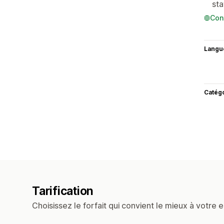
sta
Con
Langu
Catég
Tarification
Choisissez le forfait qui convient le mieux à votre e