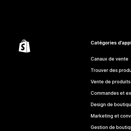
Catégories d’app
Canaux de vente
Trouver des produ
Vente de produits
Commandes et ex
Design de boutiq
Marketing et conv
Gestion de bouti