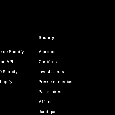
Shopify
e de Shopify
À propos
on API
Carrières
 Shopify
Investisseurs
Shopify
Presse et médias
Partenaires
Affiliés
Juridique