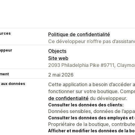
urces
Politique de confidentialité
Ce développeur n’offre pas d’assistanc
oppeur
Objects
Site web
2093 Philadelphia Pike #9711, Claymo
ment
2 mai 2026
 aux données
Cette application a besoin d’accéder
fonctionner sur votre boutique. Compr
de confidentialité
du développeur.
Consulter les données des clients:
Données sensibles, données de l’apparei
Consulter les données des employés et 
Propriétaire de la boutique, contribut
Afficher et modifier les données de la bo