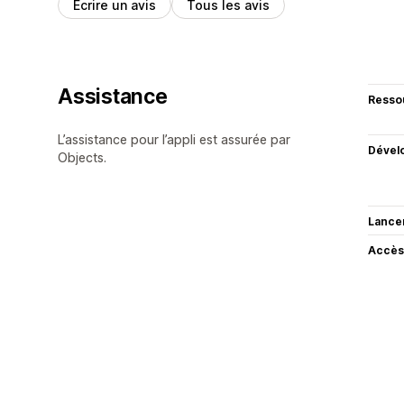
Écrire un avis
Tous les avis
Assistance
Resso
L’assistance pour l’appli est assurée par
Dével
Objects.
Lance
Accès