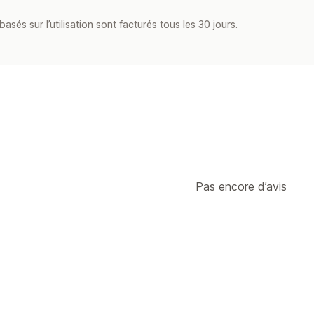
asés sur l’utilisation sont facturés tous les 30 jours.
Pas encore d’avis