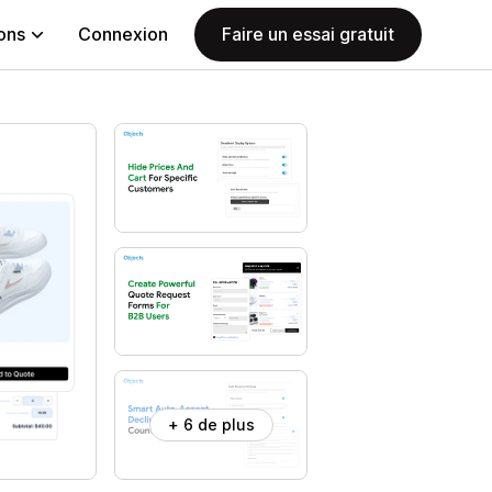
ions
Connexion
Faire un essai gratuit
+ 6 de plus