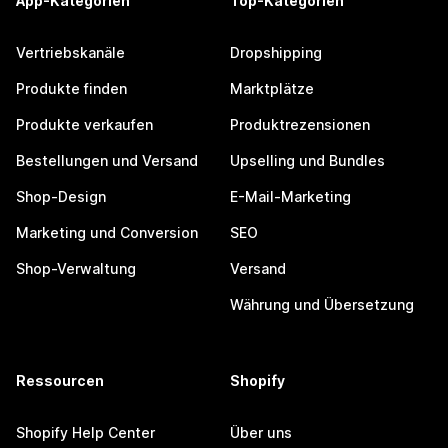
App-Kategorien
Top-Kategorien
Vertriebskanäle
Dropshipping
Produkte finden
Marktplätze
Produkte verkaufen
Produktrezensionen
Bestellungen und Versand
Upselling und Bundles
Shop-Design
E-Mail-Marketing
Marketing und Conversion
SEO
Shop-Verwaltung
Versand
Währung und Übersetzung
Ressourcen
Shopify
Shopify Help Center
Über uns