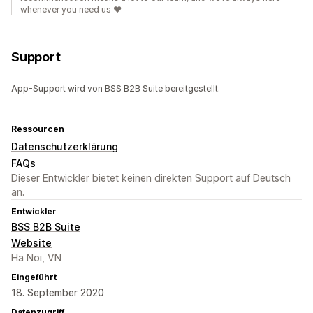
whenever you need us ♥️
Support
App-Support wird von BSS B2B Suite bereitgestellt.
Ressourcen
Datenschutzerklärung
FAQs
Dieser Entwickler bietet keinen direkten Support auf Deutsch
an.
Entwickler
BSS B2B Suite
Website
Ha Noi, VN
Eingeführt
18. September 2020
Datenzugriff