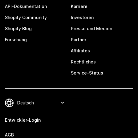
API-Dokumentation
Karriere
Shopify Community
Investoren
Shopify Blog
Presse und Medien
Forschung
Partner
Affiliates
Rechtliches
Service-Status
Entwickler-Login
AGB