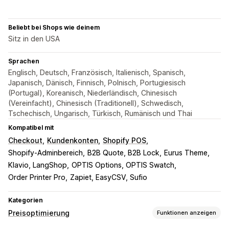
Beliebt bei Shops wie deinem
Sitz in den USA
Sprachen
Englisch, Deutsch, Französisch, Italienisch, Spanisch,
Japanisch, Dänisch, Finnisch, Polnisch, Portugiesisch
(Portugal), Koreanisch, Niederländisch, Chinesisch
(Vereinfacht), Chinesisch (Traditionell), Schwedisch,
Tschechisch, Ungarisch, Türkisch, Rumänisch und Thai
Kompatibel mit
Checkout
Kundenkonten
Shopify POS
Shopify-Adminbereich
B2B Quote, B2B Lock
Eurus Theme
Klavio, LangShop
OPTIS Options, OPTIS Swatch
Order Printer Pro
Zapiet, EasyCSV, Sufio
Kategorien
Preisoptimierung
Funktionen anzeigen