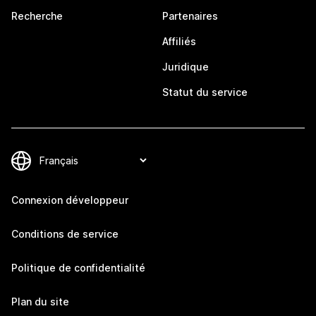
Recherche
Partenaires
Affiliés
Juridique
Statut du service
Connexion développeur
Conditions de service
Politique de confidentialité
Plan du site