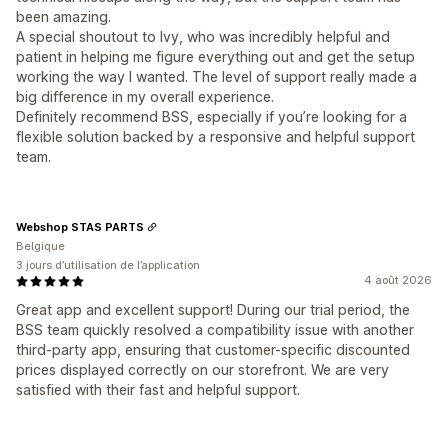
been amazing.
A special shoutout to Ivy, who was incredibly helpful and
patient in helping me figure everything out and get the setup
working the way I wanted. The level of support really made a
big difference in my overall experience.
Definitely recommend BSS, especially if you’re looking for a
flexible solution backed by a responsive and helpful support
team.
Webshop STAS PARTS
Belgique
3 jours d’utilisation de l’application
4 août 2026
Great app and excellent support! During our trial period, the
BSS team quickly resolved a compatibility issue with another
third-party app, ensuring that customer-specific discounted
prices displayed correctly on our storefront. We are very
satisfied with their fast and helpful support.