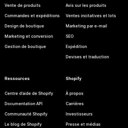
Vente de produits
Avis sur les produits
Commandes et expéditions
Ventes incitatives et lots
Design de boutique
Marketing par e-mail
Marketing et conversion
SEO
Gestion de boutique
Expédition
Devises et traduction
Ressources
Shopify
Centre d’aide de Shopify
À propos
Documentation API
Carrières
Communauté Shopify
Investisseurs
Le blog de Shopify
Presse et médias