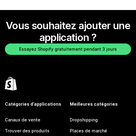
Vous souhaitez ajouter une
application ?
Essayez Shopify gratuitement pendant 3 jours
Catégories d’applications
Meilleures catégories
Canaux de vente
Dropshipping
Trouver des produits
Places de marché