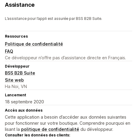
Assistance
L’assistance pour l’appli est assurée par BSS B2B Suite.
Ressources
Politique de confidentialité
FAQ
Ce développeur n’offre pas d’assistance directe en Français.
Développeur
BSS B2B Suite
Site web
Ha Noi, VN
Lancement
18 septembre 2020
Accès aux données
Cette application a besoin d’accéder aux données suivantes
pour fonctionner sur votre boutique. Comprendre pourquoi en
lisant la
politique de confidentialité
du développeur.
Consulter les données des clients: