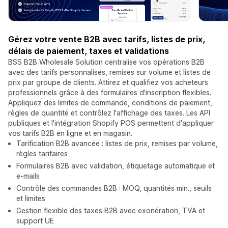
Gérez votre vente B2B avec tarifs, listes de prix,
délais de paiement, taxes et validations
BSS B2B Wholesale Solution centralise vos opérations B2B
avec des tarifs personnalisés, remises sur volume et listes de
prix par groupe de clients. Attirez et qualifiez vos acheteurs
professionnels grâce à des formulaires d'inscription flexibles.
Appliquez des limites de commande, conditions de paiement,
règles de quantité et contrôlez l'affichage des taxes. Les API
publiques et l'intégration Shopify POS permettent d'appliquer
vos tarifs B2B en ligne et en magasin.
Tarification B2B avancée : listes de prix, remises par volume,
règles tarifaires
Formulaires B2B avec validation, étiquetage automatique et
e-mails
Contrôle des commandes B2B : MOQ, quantités min., seuils
et limites
Gestion flexible des taxes B2B avec exonération, TVA et
support UE