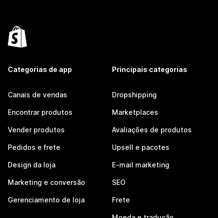
Categorias de app
Principais categorias
Canais de vendas
Dropshipping
Encontrar produtos
Marketplaces
Vender produtos
Avaliações de produtos
Pedidos e frete
Upsell e pacotes
Design da loja
E-mail marketing
Marketing e conversão
SEO
Gerenciamento de loja
Frete
Moeda e tradução