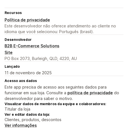
Recursos
Política de privacidade
Este desenvolvedor não oferece atendimento ao cliente no
idioma que você selecionou: Português (brasil).
Desenvolvedor
B2B E-Commerce Solutions
Site
PO Box 2073, Burleigh, QLD, 4220, AU
Lançado
11 de novembro de 2025
Acesso aos dados
Este app precisa de acesso aos seguintes dados para
funcionar em sua loja. Consulte a
política de privacidade
do
desenvolvedor para saber o motivo.
Visualizar dados de membros da equipe e colaboradores:
Titular da loja
Ver e editar dados da loja:
Clientes, produtos, descontos
Ver informações