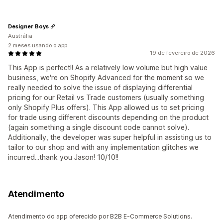
Designer Boys
Austrália
2 meses usando o app
19 de fevereiro de 2026
This App is perfect!! As a relatively low volume but high value
business, we're on Shopify Advanced for the moment so we
really needed to solve the issue of displaying differential
pricing for our Retail vs Trade customers (usually something
only Shopify Plus offers). This App allowed us to set pricing
for trade using different discounts depending on the product
(again something a single discount code cannot solve).
Additionally, the developer was super helpful in assisting us to
tailor to our shop and with any implementation glitches we
incurred...thank you Jason! 10/10!!
Atendimento
Atendimento do app oferecido por B2B E-Commerce Solutions.