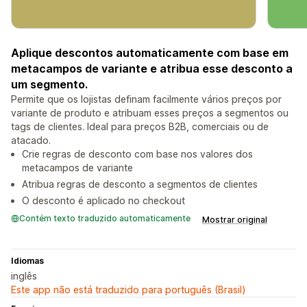
Aplique descontos automaticamente com base em
metacampos de variante e atribua esse desconto a
um segmento.
Permite que os lojistas definam facilmente vários preços por
variante de produto e atribuam esses preços a segmentos ou
tags de clientes. Ideal para preços B2B, comerciais ou de
atacado.
Crie regras de desconto com base nos valores dos
metacampos de variante
Atribua regras de desconto a segmentos de clientes
O desconto é aplicado no checkout
Contém texto traduzido automaticamente
Mostrar original
Idiomas
inglês
Este app não está traduzido para português (Brasil)