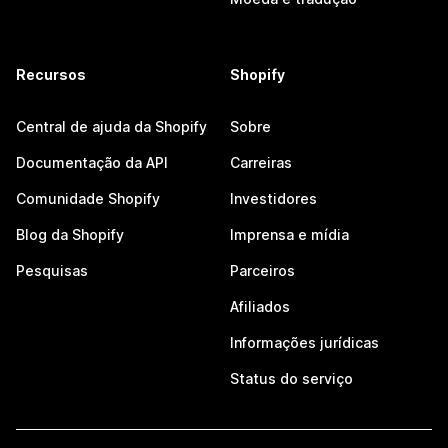
Recursos
Shopify
Central de ajuda da Shopify
Sobre
Documentação da API
Carreiras
Comunidade Shopify
Investidores
Blog da Shopify
Imprensa e mídia
Pesquisas
Parceiros
Afiliados
Informações jurídicas
Status do serviço