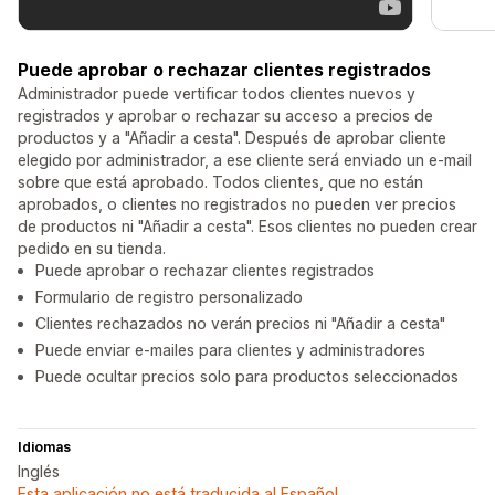
Puede aprobar o rechazar clientes registrados
Administrador puede vertificar todos clientes nuevos y
registrados y aprobar o rechazar su acceso a precios de
productos y a "Añadir a cesta". Después de aprobar cliente
elegido por administrador, a ese cliente será enviado un e-mail
sobre que está aprobado. Todos clientes, que no están
aprobados, o clientes no registrados no pueden ver precios
de productos ni "Añadir a cesta". Esos clientes no pueden crear
pedido en su tienda.
Puede aprobar o rechazar clientes registrados
Formulario de registro personalizado
Clientes rechazados no verán precios ni "Añadir a cesta"
Puede enviar e-mailes para clientes y administradores
Puede ocultar precios solo para productos seleccionados
Idiomas
Inglés
Esta aplicación no está traducida al Español