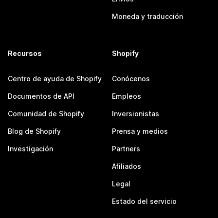
Moneda y traducción
Recursos
Shopify
Centro de ayuda de Shopify
Conócenos
Documentos de API
Empleos
Comunidad de Shopify
Inversionistas
Blog de Shopify
Prensa y medios
Investigación
Partners
Afiliados
Legal
Estado del servicio