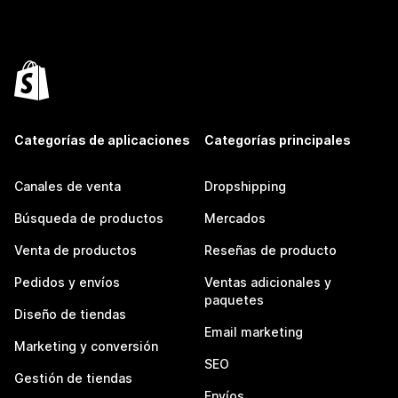
Categorías de aplicaciones
Categorías principales
Canales de venta
Dropshipping
Búsqueda de productos
Mercados
Venta de productos
Reseñas de producto
Pedidos y envíos
Ventas adicionales y
paquetes
Diseño de tiendas
Email marketing
Marketing y conversión
SEO
Gestión de tiendas
Envíos