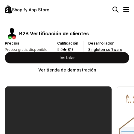
Shopify App Store
B2B Vertificación de clientes
Precios
Calificación
Desarrollador
Prueba gratis disponible
5,0
(81)
Singleton software
Instalar
Ver tienda de demostración