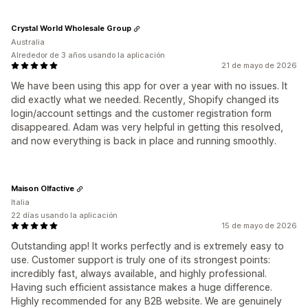
Crystal World Wholesale Group
Australia
Alrededor de 3 años usando la aplicación
21 de mayo de 2026
We have been using this app for over a year with no issues. It
did exactly what we needed. Recently, Shopify changed its
login/account settings and the customer registration form
disappeared. Adam was very helpful in getting this resolved,
and now everything is back in place and running smoothly.
Maison Olfactive
Italia
22 días usando la aplicación
15 de mayo de 2026
Outstanding app! It works perfectly and is extremely easy to
use. Customer support is truly one of its strongest points:
incredibly fast, always available, and highly professional.
Having such efficient assistance makes a huge difference.
Highly recommended for any B2B website. We are genuinely