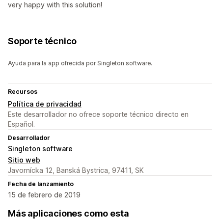
very happy with this solution!
Soporte técnico
Ayuda para la app ofrecida por Singleton software.
Recursos
Política de privacidad
Este desarrollador no ofrece soporte técnico directo en
Español.
Desarrollador
Singleton software
Sitio web
Javornícka 12, Banská Bystrica, 97411, SK
Fecha de lanzamiento
15 de febrero de 2019
Más aplicaciones como esta