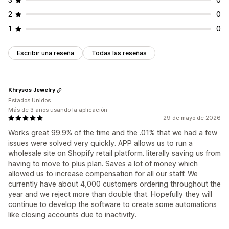
2
0
1
0
Escribir una reseña
Todas las reseñas
Khrysos Jewelry
Estados Unidos
Más de 3 años usando la aplicación
29 de mayo de 2026
Works great 99.9% of the time and the .01% that we had a few
issues were solved very quickly. APP allows us to run a
wholesale site on Shopify retail platform. literally saving us from
having to move to plus plan. Saves a lot of money which
allowed us to increase compensation for all our staff. We
currently have about 4,000 customers ordering throughout the
year and we reject more than double that. Hopefully they will
continue to develop the software to create some automations
like closing accounts due to inactivity.