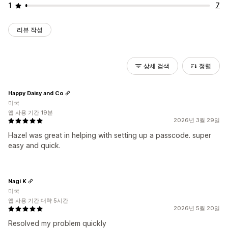
1
7
리뷰 작성
상세 검색
정렬
Happy Daisy and Co
미국
앱 사용 기간 19분
2026년 3월 29일
Hazel was great in helping with setting up a passcode. super
easy and quick.
Nagi K
미국
앱 사용 기간 대략 5시간
2026년 5월 20일
Resolved my problem quickly