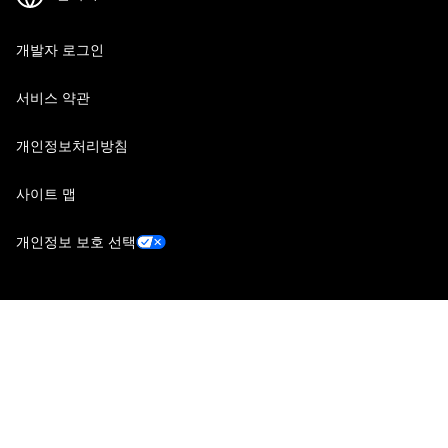
개발자 로그인
서비스 약관
개인정보처리방침
사이트 맵
개인정보 보호 선택