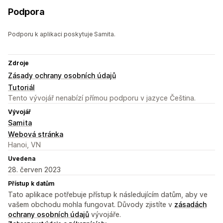
Podpora
Podporu k aplikaci poskytuje Samita.
Zdroje
Zásady ochrany osobních údajů
Tutoriál
Tento vývojář nenabízí přímou podporu v jazyce Čeština.
Vývojář
Samita
Webová stránka
Hanoi, VN
Uvedena
28. červen 2023
Přístup k datům
Tato aplikace potřebuje přístup k následujícím datům, aby ve
vašem obchodu mohla fungovat. Důvody zjistíte v
zásadách
ochrany osobních údajů
vývojáře.