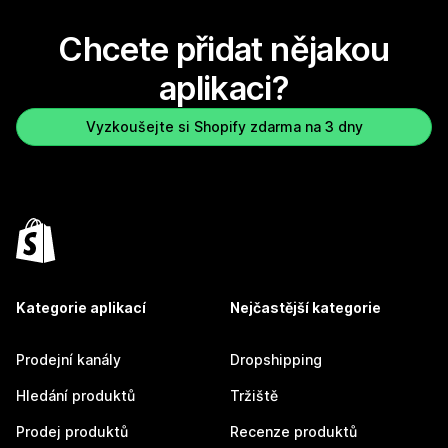
Chcete přidat nějakou
aplikaci?
Vyzkoušejte si Shopify zdarma na 3 dny
Kategorie aplikací
Nejčastější kategorie
Prodejní kanály
Dropshipping
Hledání produktů
Tržiště
Prodej produktů
Recenze produktů