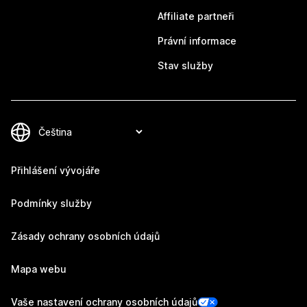
Affiliate partneři
Právní informace
Stav služby
Přihlášení vývojáře
Podmínky služby
Zásady ochrany osobních údajů
Mapa webu
Vaše nastavení ochrany osobních údajů