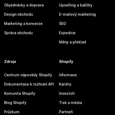
Objednávky a doprava
Upselling a balíčky
Design obchodu
E-mailový marketing
Marketing a konverze
SEO
Správa obchodu
Expedice
Měny a překlad
Zdroje
Shopify
Centrum nápovědy Shopify
Informace
Dokumentace k rozhraní API
Kariéry
Komunita Shopify
Investoři
Blog Shopify
Tisk a média
Průzkum
Partneři