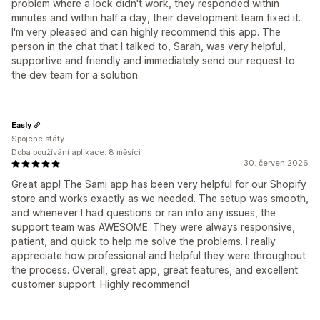
problem where a lock didn't work, they responded within
minutes and within half a day, their development team fixed it.
I'm very pleased and can highly recommend this app. The
person in the chat that I talked to, Sarah, was very helpful,
supportive and friendly and immediately send our request to
the dev team for a solution.
Easly
Spojené státy
Doba používání aplikace: 8 měsíci
30. červen 2026
Great app! The Sami app has been very helpful for our Shopify
store and works exactly as we needed. The setup was smooth,
and whenever I had questions or ran into any issues, the
support team was AWESOME. They were always responsive,
patient, and quick to help me solve the problems. I really
appreciate how professional and helpful they were throughout
the process. Overall, great app, great features, and excellent
customer support. Highly recommend!