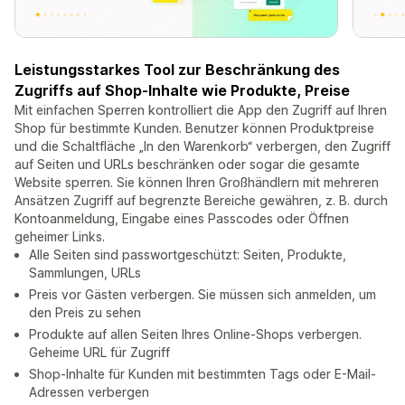
Leistungsstarkes Tool zur Beschränkung des
Zugriffs auf Shop-Inhalte wie Produkte, Preise
Mit einfachen Sperren kontrolliert die App den Zugriff auf Ihren
Shop für bestimmte Kunden. Benutzer können Produktpreise
und die Schaltfläche „In den Warenkorb“ verbergen, den Zugriff
auf Seiten und URLs beschränken oder sogar die gesamte
Website sperren. Sie können Ihren Großhändlern mit mehreren
Ansätzen Zugriff auf begrenzte Bereiche gewähren, z. B. durch
Kontoanmeldung, Eingabe eines Passcodes oder Öffnen
geheimer Links.
Alle Seiten sind passwortgeschützt: Seiten, Produkte,
Sammlungen, URLs
Preis vor Gästen verbergen. Sie müssen sich anmelden, um
den Preis zu sehen
Produkte auf allen Seiten Ihres Online-Shops verbergen.
Geheime URL für Zugriff
Shop-Inhalte für Kunden mit bestimmten Tags oder E-Mail-
Adressen verbergen