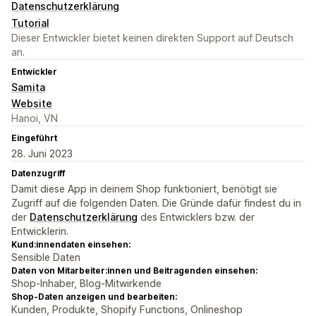
Datenschutzerklärung
Tutorial
Dieser Entwickler bietet keinen direkten Support auf Deutsch
an.
Entwickler
Samita
Website
Hanoi, VN
Eingeführt
28. Juni 2023
Datenzugriff
Damit diese App in deinem Shop funktioniert, benötigt sie
Zugriff auf die folgenden Daten. Die Gründe dafür findest du in
der
Datenschutzerklärung
des Entwicklers bzw. der
Entwicklerin.
Kund:innendaten einsehen:
Sensible Daten
Daten von Mitarbeiter:innen und Beitragenden einsehen:
Shop-Inhaber, Blog-Mitwirkende
Shop-Daten anzeigen und bearbeiten:
Kunden, Produkte, Shopify Functions, Onlineshop