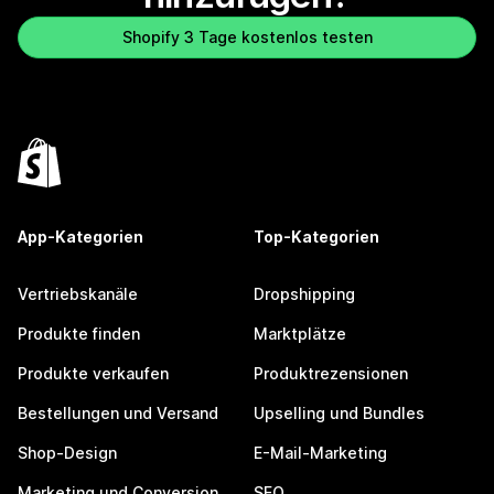
Shopify 3 Tage kostenlos testen
App-Kategorien
Top-Kategorien
Vertriebskanäle
Dropshipping
Produkte finden
Marktplätze
Produkte verkaufen
Produktrezensionen
Bestellungen und Versand
Upselling und Bundles
Shop-Design
E-Mail-Marketing
Marketing und Conversion
SEO