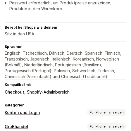
Passwort erforderlich, um Produktpreise anzuzeigen,
Produkte in den Warenkorb
Beliebt bei Shops wie deinem
Sitz in den USA
Sprachen
Englisch, Tschechisch, Dänisch, Deutsch, Spanisch, Finnisch,
Französisch, Japanisch, Italienisch, Koreanisch, Norwegisch
(Bokmål), Niederländisch, Portugiesisch (Brasilien),
Portugiesisch (Portugal), Polnisch, Schwedisch, Türkisch,
Chinesisch (Vereinfacht) und Chinesisch (Traditionell)
Kompatibel mit
Checkout
Shopify-Adminbereich
Kategorien
Konten und Login
Funktionen anzeigen
Kunden-Logins
Großhandel
Funktionen anzeigen