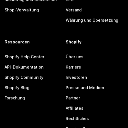
Shop-Verwaltung
Versand
Währung und Übersetzung
Ressourcen
Shopify
Shopify Help Center
Über uns
API-Dokumentation
Karriere
Shopify Community
Investoren
Shopify Blog
Presse und Medien
Forschung
Partner
Affiliates
Rechtliches