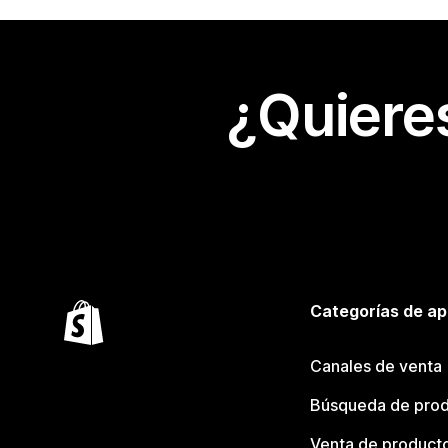
¿Quiere
Categorías de ap
Canales de venta
Búsqueda de pro
Venta de product