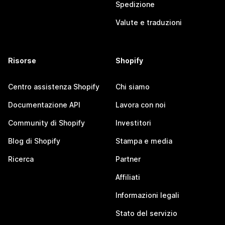
Spedizione
Valute e traduzioni
Risorse
Shopify
Centro assistenza Shopify
Chi siamo
Documentazione API
Lavora con noi
Community di Shopify
Investitori
Blog di Shopify
Stampa e media
Ricerca
Partner
Affiliati
Informazioni legali
Stato del servizio