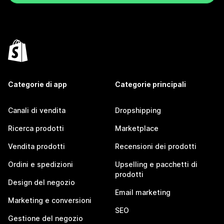
Categorie di app
Categorie principali
Canali di vendita
Dropshipping
Ricerca prodotti
Marketplace
Vendita prodotti
Recensioni dei prodotti
Ordini e spedizioni
Upselling e pacchetti di
prodotti
Design del negozio
Email marketing
Marketing e conversioni
SEO
Gestione del negozio