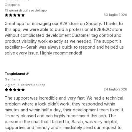
Giappone
13 giorni di utilizzo dell’app
30 luglio 2026
Great app for managing our B2B store on Shopify. Thanks to
this app, we were able to build a professional B2B/B2C store
without complicated development.Customer tag control and
product visibility work exactly as we needed. The support is
excellent—Sarah was always quick to respond and helped us
solve every issue. Highly recommended!
Tanglekunst
Germania
2 giorni di utilizzo dell’app
24 luglio 2026
The support was incredible and very fast. We had a technical
problem where a lock didn't work, they responded within
minutes and within half a day, their development team fixed it.
I'm very pleased and can highly recommend this app. The
person in the chat that I talked to, Sarah, was very helpful,
supportive and friendly and immediately send our request to