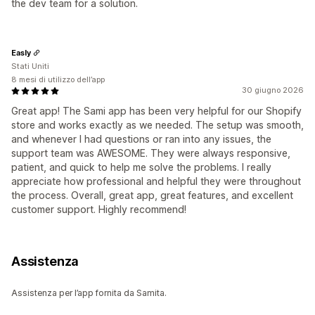
the dev team for a solution.
Easly
Stati Uniti
8 mesi di utilizzo dell’app
30 giugno 2026
Great app! The Sami app has been very helpful for our Shopify
store and works exactly as we needed. The setup was smooth,
and whenever I had questions or ran into any issues, the
support team was AWESOME. They were always responsive,
patient, and quick to help me solve the problems. I really
appreciate how professional and helpful they were throughout
the process. Overall, great app, great features, and excellent
customer support. Highly recommend!
Assistenza
Assistenza per l’app fornita da Samita.