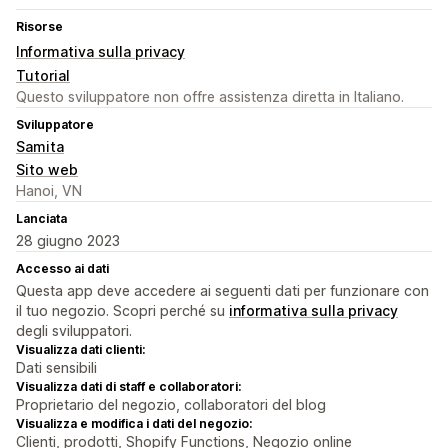
Risorse
Informativa sulla privacy
Tutorial
Questo sviluppatore non offre assistenza diretta in Italiano.
Sviluppatore
Samita
Sito web
Hanoi, VN
Lanciata
28 giugno 2023
Accesso ai dati
Questa app deve accedere ai seguenti dati per funzionare con
il tuo negozio. Scopri perché su
informativa sulla privacy
degli sviluppatori.
Visualizza dati clienti:
Dati sensibili
Visualizza dati di staff e collaboratori:
Proprietario del negozio, collaboratori del blog
Visualizza e modifica i dati del negozio:
Clienti, prodotti, Shopify Functions, Negozio online