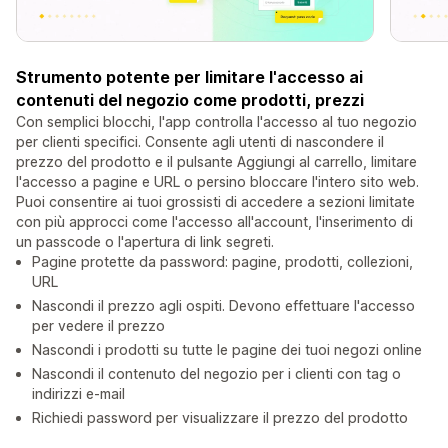
Strumento potente per limitare l'accesso ai
contenuti del negozio come prodotti, prezzi
Con semplici blocchi, l'app controlla l'accesso al tuo negozio
per clienti specifici. Consente agli utenti di nascondere il
prezzo del prodotto e il pulsante Aggiungi al carrello, limitare
l'accesso a pagine e URL o persino bloccare l'intero sito web.
Puoi consentire ai tuoi grossisti di accedere a sezioni limitate
con più approcci come l'accesso all'account, l'inserimento di
un passcode o l'apertura di link segreti.
Pagine protette da password: pagine, prodotti, collezioni,
URL
Nascondi il prezzo agli ospiti. Devono effettuare l'accesso
per vedere il prezzo
Nascondi i prodotti su tutte le pagine dei tuoi negozi online
Nascondi il contenuto del negozio per i clienti con tag o
indirizzi e-mail
Richiedi password per visualizzare il prezzo del prodotto