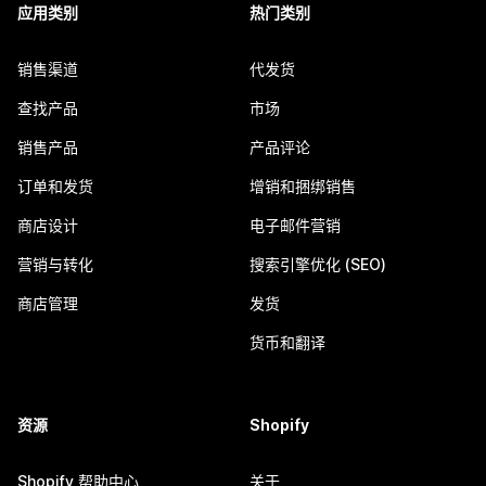
应用类别
热门类别
销售渠道
代发货
查找产品
市场
销售产品
产品评论
订单和发货
增销和捆绑销售
商店设计
电子邮件营销
营销与转化
搜索引擎优化 (SEO)
商店管理
发货
货币和翻译
资源
Shopify
Shopify 帮助中心
关于