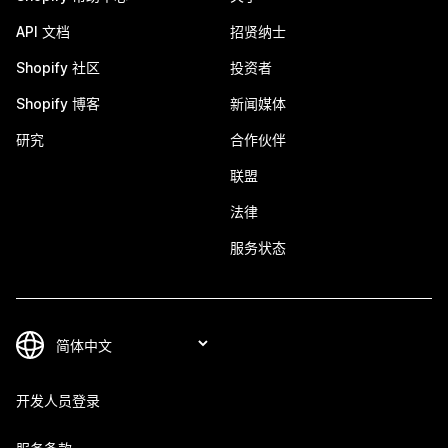
API 文档
招贤纳士
Shopify 社区
投资者
Shopify 博客
新闻媒体
研究
合作伙伴
联盟
法律
服务状态
开发人员登录