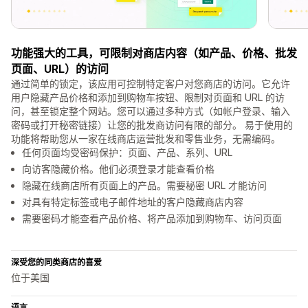
功能强大的工具，可限制对商店内容（如产品、价格、批发
页面、URL）的访问
通过简单的锁定，该应用可控制特定客户对您商店的访问。它允许
用户隐藏产品价格和添加到购物车按钮、限制对页面和 URL 的访
问，甚至锁定整个网站。您可以通过多种方式（如帐户登录、输入
密码或打开秘密链接）让您的批发商访问有限的部分。 易于使用的
功能将帮助您从一家在线商店运营批发和零售业务，无需编码。
任何页面均受密码保护：页面、产品、系列、URL
向访客隐藏价格。他们必须登录才能查看价格
隐藏在线商店所有页面上的产品。需要秘密 URL 才能访问
对具有特定标签或电子邮件地址的客户隐藏商店内容
需要密码才能查看产品价格、将产品添加到购物车、访问页面
深受您的同类商店的喜爱
位于美国
语言