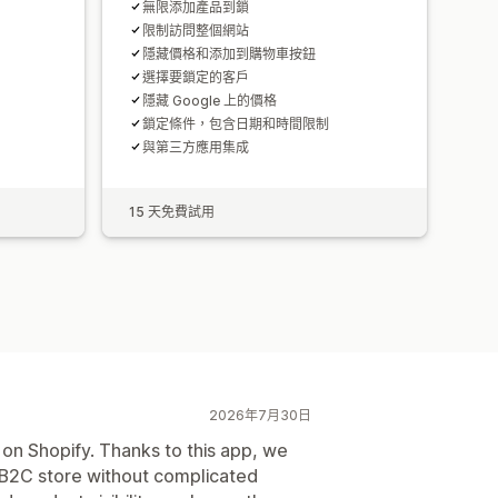
無限添加產品到鎖
限制訪問整個網站
隱藏價格和添加到購物車按鈕
選擇要鎖定的客戶
隱藏 Google 上的價格
鎖定條件，包含日期和時間限制
與第三方應用集成
15 天免費試用
2026年7月30日
on Shopify. Thanks to this app, we
/B2C store without complicated