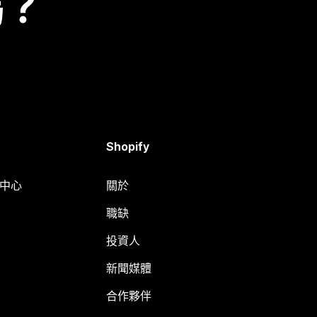
嗎？
Shopify
明中心
關於
職缺
投資人
新聞媒體
合作夥伴