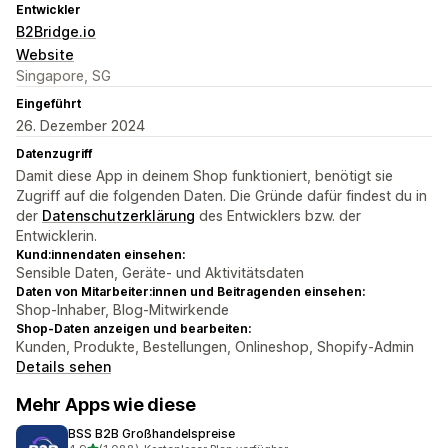
Entwickler
B2Bridge.io
Website
Singapore, SG
Eingeführt
26. Dezember 2024
Datenzugriff
Damit diese App in deinem Shop funktioniert, benötigt sie
Zugriff auf die folgenden Daten. Die Gründe dafür findest du in
der
Datenschutzerklärung
des Entwicklers bzw. der
Entwicklerin.
Kund:innendaten einsehen:
Sensible Daten, Geräte- und Aktivitätsdaten
Daten von Mitarbeiter:innen und Beitragenden einsehen:
Shop-Inhaber, Blog-Mitwirkende
Shop-Daten anzeigen und bearbeiten:
Kunden, Produkte, Bestellungen, Onlineshop, Shopify-Admin
Details sehen
Mehr Apps wie diese
BSS B2B Großhandelspreise