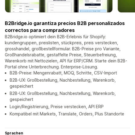
B2Bridge.io garantiza precios B2B personalizados
correctos para compradores
B2Bridge.io optimiert dein B2B-Erlebnis für Shopify:
kundengruppen, preislisten, stückpreis, preis verstecken,
grosshandel, großbestellformular. B2B-Preise pro Variante,
Großhandelsrabatte, gestaffelte Preise, Steuerbefreiung,
Warenkorb mit Nettozielen, API für ERP/CRM. Starte dein B2B-
Portal ohne Unterbrechung. Enterprise-Lösung.
B2B-Preise: Mengenrabatt, MOQ, Schritte, CSV-Import
B2B-UX: Großbestellung, Nachbestellung, Warenkorb,
gespeichert
B2B-UX: Großbestellung, Nachbestellung, Warenkorb,
gespeichert
Login/Registrierung, Preise verstecken, API ERP
Kompatibel mit Markets, Translate, Orders, Plus Standorte
Sprachen