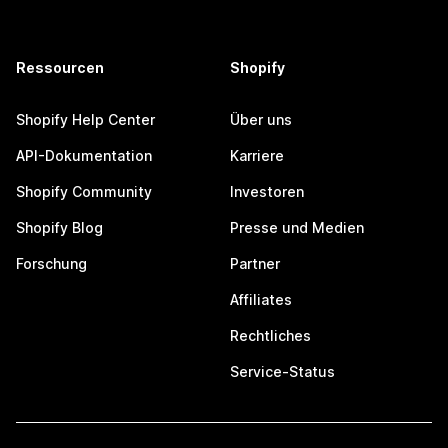
Ressourcen
Shopify
Shopify Help Center
Über uns
API-Dokumentation
Karriere
Shopify Community
Investoren
Shopify Blog
Presse und Medien
Forschung
Partner
Affiliates
Rechtliches
Service-Status