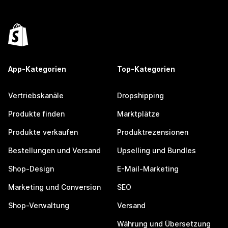
App-Kategorien
Top-Kategorien
Vertriebskanäle
Dropshipping
Produkte finden
Marktplätze
Produkte verkaufen
Produktrezensionen
Bestellungen und Versand
Upselling und Bundles
Shop-Design
E-Mail-Marketing
Marketing und Conversion
SEO
Shop-Verwaltung
Versand
Währung und Übersetzung