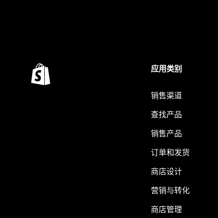
应用类别
销售渠道
查找产品
销售产品
订单和发货
商店设计
营销与转化
商店管理