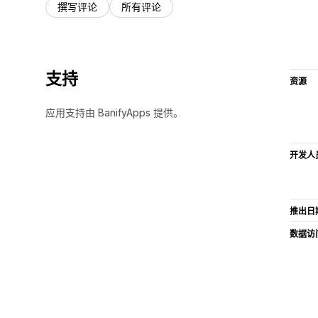
撰写评论
所有评论
支持
资源
应用支持由 BanifyApps 提供。
开发人
推出日
数据访