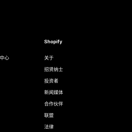
Shopify
助中心
关于
招贤纳士
投资者
新闻媒体
合作伙伴
联盟
法律