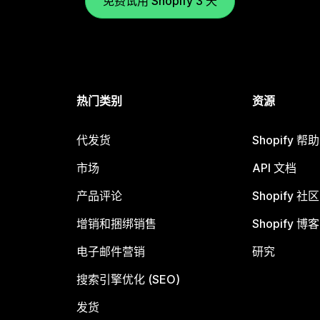
免费试用 Shopify 3 天
热门类别
资源
代发货
Shopify 帮
市场
API 文档
产品评论
Shopify 社区
增销和捆绑销售
Shopify 博客
电子邮件营销
研究
搜索引擎优化 (SEO)
发货