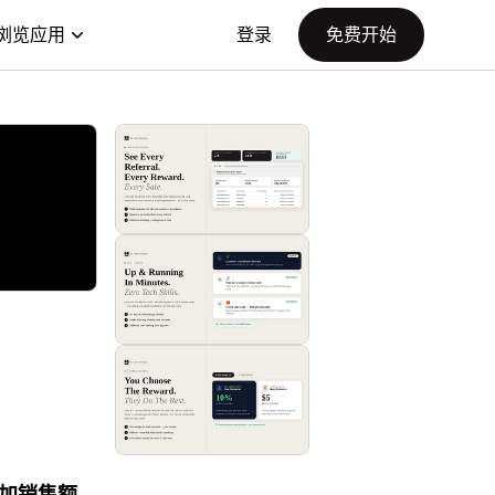
浏览应用
登录
免费开始
加销售额