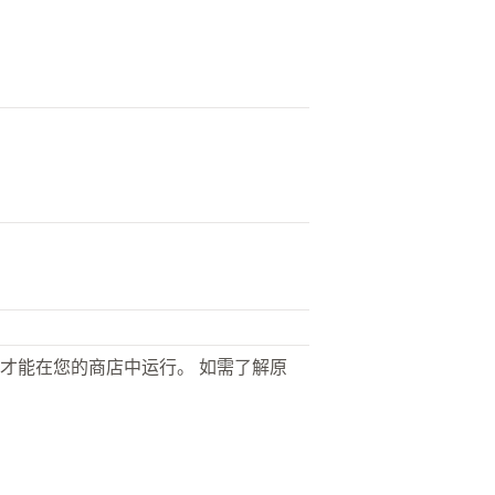
才能在您的商店中运行。 如需了解原