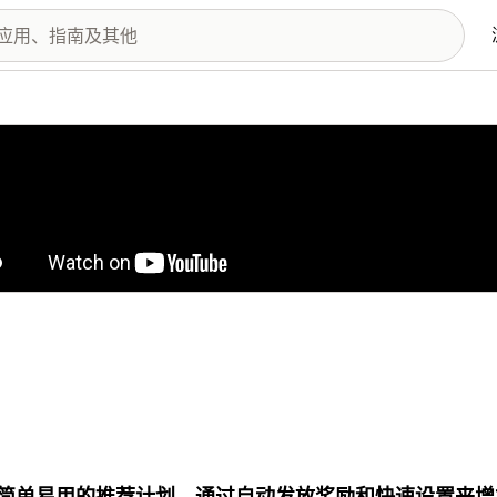
图库
简单易用的推荐计划，通过自动发放奖励和快速设置来增