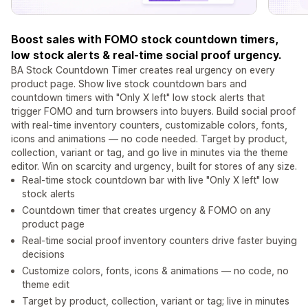
Boost sales with FOMO stock countdown timers,
low stock alerts & real-time social proof urgency.
BA Stock Countdown Timer creates real urgency on every
product page. Show live stock countdown bars and
countdown timers with "Only X left" low stock alerts that
trigger FOMO and turn browsers into buyers. Build social proof
with real-time inventory counters, customizable colors, fonts,
icons and animations — no code needed. Target by product,
collection, variant or tag, and go live in minutes via the theme
editor. Win on scarcity and urgency, built for stores of any size.
Real-time stock countdown bar with live "Only X left" low
stock alerts
Countdown timer that creates urgency & FOMO on any
product page
Real-time social proof inventory counters drive faster buying
decisions
Customize colors, fonts, icons & animations — no code, no
theme edit
Target by product, collection, variant or tag; live in minutes