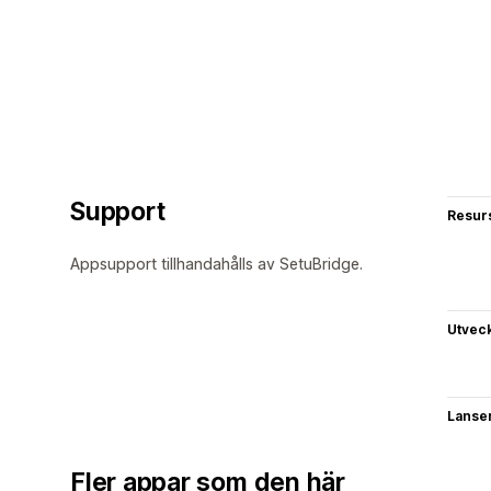
Support
Resur
Appsupport tillhandahålls av SetuBridge.
Utvec
Lanse
Fler appar som den här