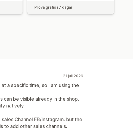
Prova gratis i 7 dagar
21 juli 2026
 at a specific time, so I am using the
s can be visible already in the shop.
fy natively.
e sales Channel FB/Instagram. but the
s to add other sales channels.