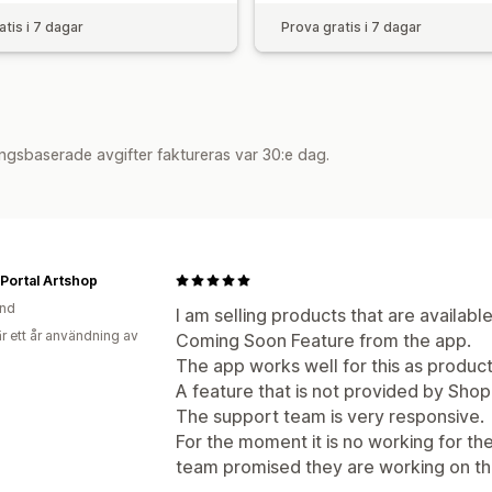
atis i 7 dagar
Prova gratis i 7 dagar
ngsbaserade avgifter faktureras var 30:e dag.
 Portal Artshop
and
I am selling products that are available
r ett år användning av
Coming Soon Feature from the app.
The app works well for this as product
A feature that is not provided by Shopi
The support team is very responsive.
For the moment it is no working for th
team promised they are working on thi