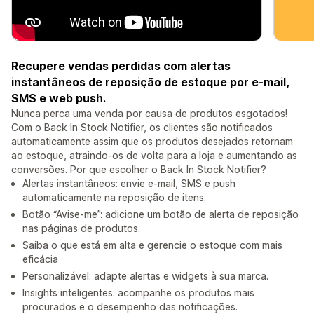
Recupere vendas perdidas com alertas
instantâneos de reposição de estoque por e-mail,
SMS e web push.
Nunca perca uma venda por causa de produtos esgotados!
Com o Back In Stock Notifier, os clientes são notificados
automaticamente assim que os produtos desejados retornam
ao estoque, atraindo-os de volta para a loja e aumentando as
conversões. Por que escolher o Back In Stock Notifier?
Alertas instantâneos: envie e-mail, SMS e push
automaticamente na reposição de itens.
Botão “Avise-me”: adicione um botão de alerta de reposição
nas páginas de produtos.
Saiba o que está em alta e gerencie o estoque com mais
eficácia
Personalizável: adapte alertas e widgets à sua marca.
Insights inteligentes: acompanhe os produtos mais
procurados e o desempenho das notificações.