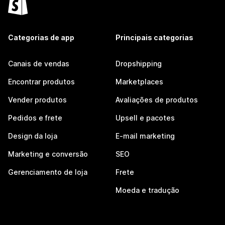
Categorias de app
Principais categorias
Canais de vendas
Dropshipping
Encontrar produtos
Marketplaces
Vender produtos
Avaliações de produtos
Pedidos e frete
Upsell e pacotes
Design da loja
E-mail marketing
Marketing e conversão
SEO
Gerenciamento de loja
Frete
Moeda e tradução