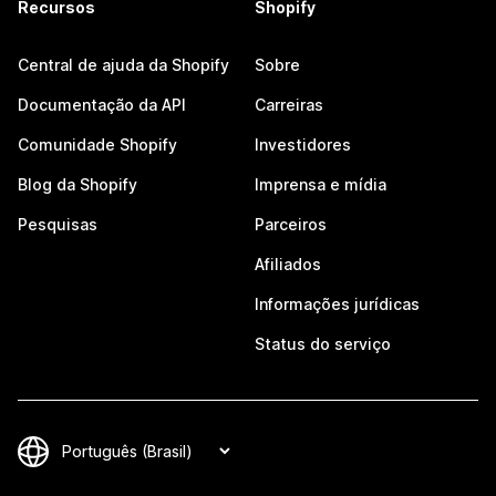
Recursos
Shopify
Central de ajuda da Shopify
Sobre
Documentação da API
Carreiras
Comunidade Shopify
Investidores
Blog da Shopify
Imprensa e mídia
Pesquisas
Parceiros
Afiliados
Informações jurídicas
Status do serviço