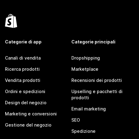
Categorie di app
Categorie principali
Canali di vendita
Dropshipping
Ricerca prodotti
Marketplace
Vendita prodotti
Recensioni dei prodotti
Ordini e spedizioni
Upselling e pacchetti di
prodotti
Design del negozio
Email marketing
Marketing e conversioni
SEO
Gestione del negozio
Spedizione