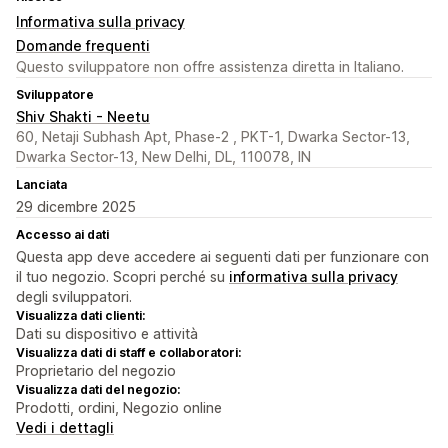
Informativa sulla privacy
Domande frequenti
Questo sviluppatore non offre assistenza diretta in Italiano.
Sviluppatore
Shiv Shakti - Neetu
60, Netaji Subhash Apt, Phase-2 , PKT-1, Dwarka Sector-13,
Dwarka Sector-13, New Delhi, DL, 110078, IN
Lanciata
29 dicembre 2025
Accesso ai dati
Questa app deve accedere ai seguenti dati per funzionare con
il tuo negozio. Scopri perché su
informativa sulla privacy
degli sviluppatori.
Visualizza dati clienti:
Dati su dispositivo e attività
Visualizza dati di staff e collaboratori:
Proprietario del negozio
Visualizza dati del negozio:
Prodotti, ordini, Negozio online
Vedi i dettagli