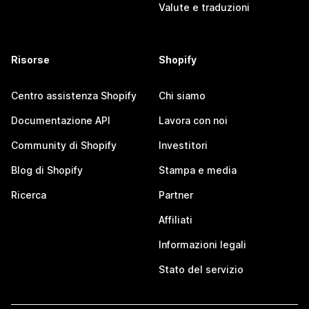
Valute e traduzioni
Risorse
Shopify
Centro assistenza Shopify
Chi siamo
Documentazione API
Lavora con noi
Community di Shopify
Investitori
Blog di Shopify
Stampa e media
Ricerca
Partner
Affiliati
Informazioni legali
Stato del servizio