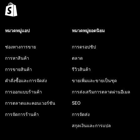
หมวดหมู่แอป
หมวดหมู่ยอดนิยม
ช่องทางการขาย
การดรอปชิป
การหาสินค้า
ตลาด
การขายสินค้า
รีวิวสินค้า
คำสั่งซื้อและการจัดส่ง
ขายเพิ่มและขายเป็นชุด
การออกแบบร้านค้า
การส่งเสริมการตลาดผ่านอีเมล
การตลาดและคอนเวอร์ชัน
SEO
การจัดการร้านค้า
การจัดส่ง
สกุลเงินและการแปล