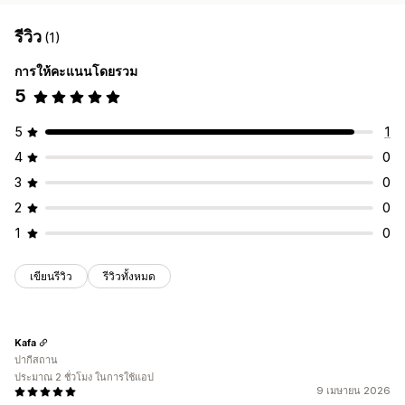
รีวิว
(1)
การให้คะแนนโดยรวม
5
5
1
4
0
3
0
2
0
1
0
เขียนรีวิว
รีวิวทั้งหมด
Kafa
ปากีสถาน
ประมาณ 2 ชั่วโมง ในการใช้แอป
9 เมษายน 2026