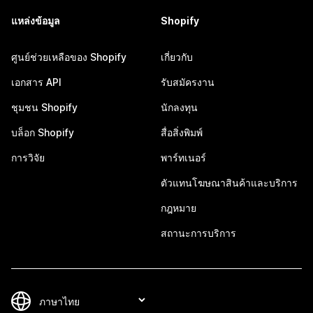
แหล่งข้อมูล
Shopify
ศูนย์ช่วยเหลือของ Shopify
เกี่ยวกับ
เอกสาร API
รับสมัครงาน
ชุมชน Shopify
นักลงทุน
บล็อก Shopify
สื่อสิ่งพิมพ์
การวิจัย
พาร์ทเนอร์
ตัวแทนโฆษณาสินค้าและบริการ
กฎหมาย
สถานะการบริการ