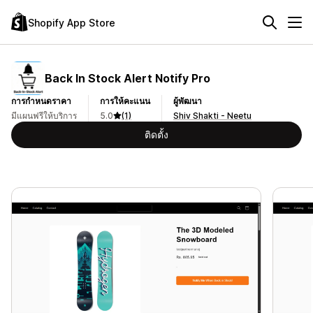
Shopify App Store
Back In Stock Alert Notify Pro
การกำหนดราคา
การให้คะแนน
ผู้พัฒนา
มีแผนฟรีให้บริการ
5.0
(1)
Shiv Shakti - Neetu
ติดตั้ง