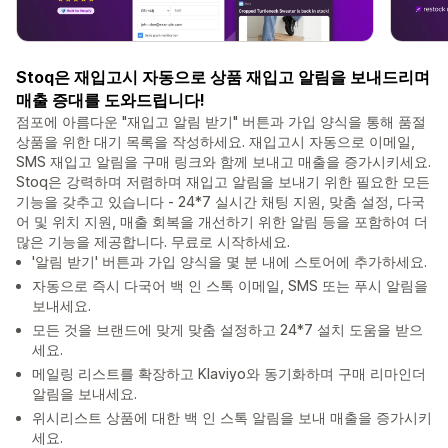
Stoq은 재입고시 자동으로 상품 재입고 알림을 보내드리며
매출 증대를 도와드립니다!
점포에 아름다운 "재입고 알림 받기" 버튼과 가입 양식을 통해 품절
상품을 위한 대기 목록을 작성하세요. 재입고시 자동으로 이메일,
SMS 재입고 알림을 구매 링크와 함께 보내고 매출을 증가시키세요.
Stoq은 강력하며 저렴하며 재입고 알림을 보내기 위한 필요한 모든
기능을 갖추고 있습니다 - 24*7 실시간 채팅 지원, 맞춤 설정, 다국
어 및 위치 지원, 매출 회복을 개선하기 위한 알림 등을 포함하여 더
많은 기능을 제공합니다. 무료로 시작하세요.
'알림 받기' 버튼과 가입 양식을 몇 분 내에 스토어에 추가하세요.
자동으로 즉시 다국어 백 인 스톡 이메일, SMS 또는 푸시 알림을
보내세요.
모든 것을 브랜드에 맞게 맞춤 설정하고 24*7 설치 도움을 받으
세요.
메일링 리스트를 확장하고 Klaviyo와 동기화하며 구매 리마인더
알림을 보내세요.
위시리스트 상품에 대한 백 인 스톡 알림을 보내 매출을 증가시키
세요.