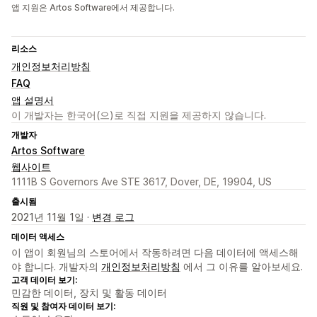
앱 지원은 Artos Software에서 제공합니다.
리소스
개인정보처리방침
FAQ
앱 설명서
이 개발자는 한국어(으)로 직접 지원을 제공하지 않습니다.
개발자
Artos Software
웹사이트
1111B S Governors Ave STE 3617, Dover, DE, 19904, US
출시됨
2021년 11월 1일 ·
변경 로그
데이터 액세스
이 앱이 회원님의 스토어에서 작동하려면 다음 데이터에 액세스해
야 합니다. 개발자의
개인정보처리방침
에서 그 이유를 알아보세요.
고객 데이터 보기:
민감한 데이터, 장치 및 활동 데이터
직원 및 참여자 데이터 보기: