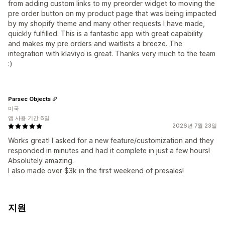
from adding custom links to my preorder widget to moving the
pre order button on my product page that was being impacted
by my shopify theme and many other requests I have made,
quickly fulfilled. This is a fantastic app with great capability
and makes my pre orders and waitlists a breeze. The
integration with klaviyo is great. Thanks very much to the team
:)
Parsec Objects
미국
앱 사용 기간 6일
2026년 7월 23일
Works great! I asked for a new feature/customization and they
responded in minutes and had it complete in just a few hours!
Absolutely amazing.
I also made over $3k in the first weekend of presales!
지원