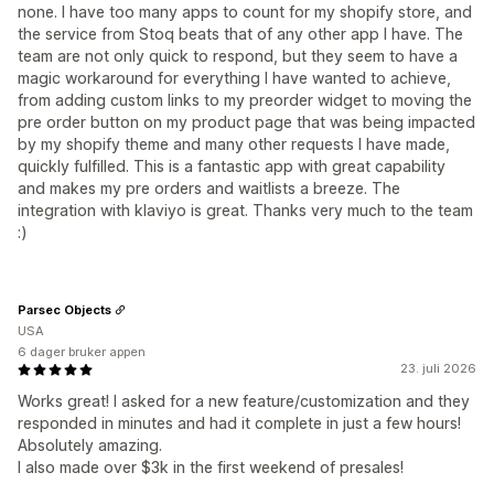
none. I have too many apps to count for my shopify store, and
the service from Stoq beats that of any other app I have. The
team are not only quick to respond, but they seem to have a
magic workaround for everything I have wanted to achieve,
from adding custom links to my preorder widget to moving the
pre order button on my product page that was being impacted
by my shopify theme and many other requests I have made,
quickly fulfilled. This is a fantastic app with great capability
and makes my pre orders and waitlists a breeze. The
integration with klaviyo is great. Thanks very much to the team
:)
Parsec Objects
USA
6 dager bruker appen
23. juli 2026
Works great! I asked for a new feature/customization and they
responded in minutes and had it complete in just a few hours!
Absolutely amazing.
I also made over $3k in the first weekend of presales!