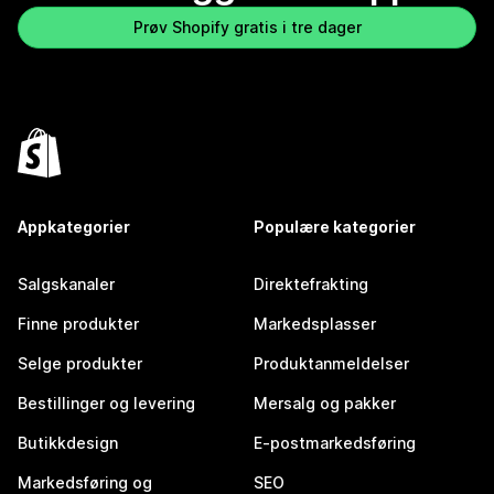
Prøv Shopify gratis i tre dager
Appkategorier
Populære kategorier
Salgskanaler
Direktefrakting
Finne produkter
Markedsplasser
Selge produkter
Produktanmeldelser
Bestillinger og levering
Mersalg og pakker
Butikkdesign
E-postmarkedsføring
Markedsføring og
SEO