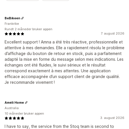
BeBikeen
Frankrike
Rundt 2 måneder bruker appen
7. august 2026
Excellent support ! Amna a été très réactive, professionnelle et
attentive à mes demandes. Elle a rapidement résolu le problème
d’affichage du bouton de retour en stock, puis a parfaitement
adapté la mise en forme du message selon mes indications. Les
échanges ont été fluides, le suivi sérieux et le résultat
correspond exactement à mes attentes. Une application
efficace accompagnée d’un support client de grande qualité.
Je recommande vivement !
Améli Home
Australia
10 måneder bruker appen
3. august 2026
I have to say, the service from the Stoq team is second to