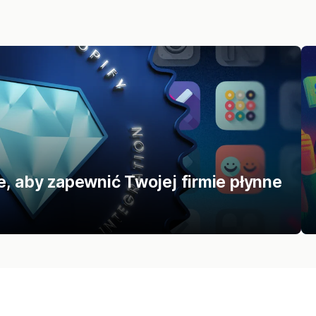
e, aby zapewnić Twojej firmie płynne