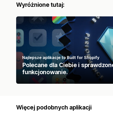
Wyróżnione tutaj:
Najlepsze aplikacje to Built for Shopify
Polecane dla Ciebie i sprawdzon
funkcjonowanie.
Więcej podobnych aplikacji