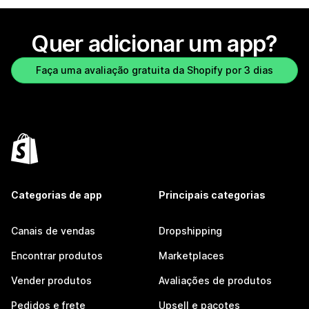
Quer adicionar um app?
Faça uma avaliação gratuita da Shopify por 3 dias
Categorias de app
Principais categorias
Canais de vendas
Dropshipping
Encontrar produtos
Marketplaces
Vender produtos
Avaliações de produtos
Pedidos e frete
Upsell e pacotes