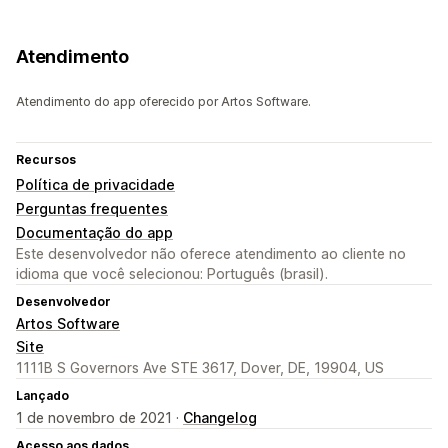
Atendimento
Atendimento do app oferecido por Artos Software.
Recursos
Política de privacidade
Perguntas frequentes
Documentação do app
Este desenvolvedor não oferece atendimento ao cliente no
idioma que você selecionou: Português (brasil).
Desenvolvedor
Artos Software
Site
1111B S Governors Ave STE 3617, Dover, DE, 19904, US
Lançado
1 de novembro de 2021 ·
Changelog
Acesso aos dados