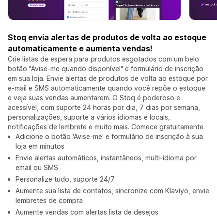
Stoq envia alertas de produtos de volta ao estoque
automaticamente e aumenta vendas!
Crie listas de espera para produtos esgotados com um belo
botão "Avise-me quando disponível" e formulário de inscrição
em sua loja. Envie alertas de produtos de volta ao estoque por
e-mail e SMS automaticamente quando você repõe o estoque
e veja suas vendas aumentarem. O Stoq é poderoso e
acessível, com suporte 24 horas por dia, 7 dias por semana,
personalizações, suporte a vários idiomas e locais,
notificações de lembrete e muito mais. Comece gratuitamente.
Adicione o botão 'Avise-me' e formulário de inscrição à sua
loja em minutos
Envie alertas automáticos, instantâneos, multi-idioma por
email ou SMS
Personalize tudo, suporte 24/7
Aumente sua lista de contatos, sincronize com Klaviyo, envie
lembretes de compra
Aumente vendas com alertas lista de desejos