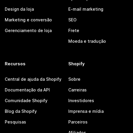
Design da loja
E-mail marketing
Marketing e conversão
SEO
Gerenciamento de loja
Frete
Moeda e tradução
Recursos
Shopify
Central de ajuda da Shopify
Sobre
Documentação da API
Carreiras
Comunidade Shopify
Investidores
Blog da Shopify
Imprensa e mídia
Pesquisas
Parceiros
Afiliados