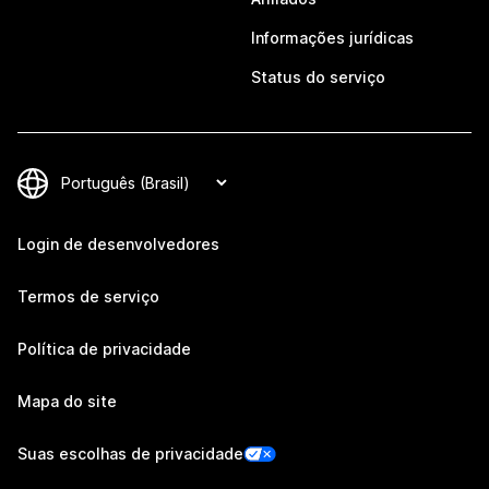
Informações jurídicas
Status do serviço
Login de desenvolvedores
Termos de serviço
Política de privacidade
Mapa do site
Suas escolhas de privacidade