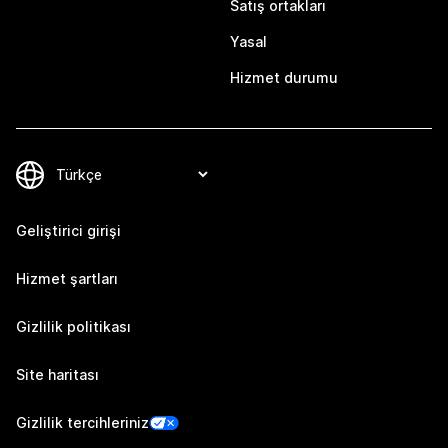
Satış ortakları
Yasal
Hizmet durumu
Geliştirici girişi
Hizmet şartları
Gizlilik politikası
Site haritası
Gizlilik tercihleriniz