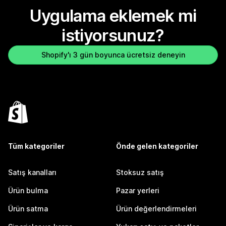
Uygulama eklemek mi
istiyorsunuz?
Shopify'ı 3 gün boyunca ücretsiz deneyin
Tüm kategoriler
Önde gelen kategoriler
Satış kanalları
Stoksuz satış
Ürün bulma
Pazar yerleri
Ürün satma
Ürün değerlendirmeleri