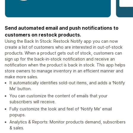
Send automated email and push notifications to
customers on restock products.
Using the Back In Stock: Restock Notify app you can now
create a list of customers who are interested in out-of-stock
products. When a product gets out of stock, customers can
sign up for the back-in-stock notification and receive an
notification when the product is back in stock. This app helps
store owners to manage inventory in an efficient manner and
make more sales.
It automatically identifies sold-out items, and adds a ‘Notify
Me’ button.
You can customize the content of emails that your
subscribers will receive.
Fully customize the look and feel of ‘Notify Me’ email
popups.
Analytics & Reports: Monitor products demand, subscribers
& sales.