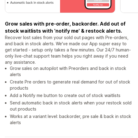
Grow sales with pre-order, backorder. Add out of
stock waitlists with 'notify me' & restock alerts.
Recover lost sales from your sold out pages with Pre-orders,
and back in stock alerts. We've made our App super easy to
get started - setup only takes a few minutes. Our 24/7 human-
only live-chat support team helps you right away if you need
any assistance.
Grow sales on autopilot with Preorders and back in stock
alerts
Create Pre orders to generate real demand for out of stock
products
Add a Notify me button to create out of stock waitlists
Send automatic back in stock alerts when your restock sold
out products
Works at a variant level: backorder, pre sale & back in stock
alerts