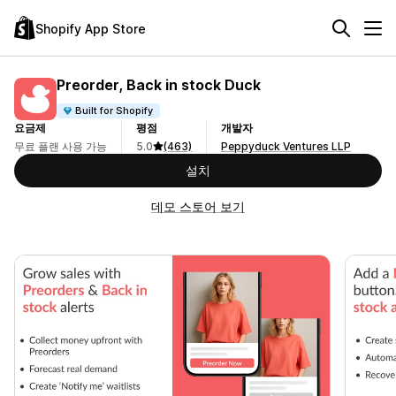
Shopify App Store
Preorder, Back in stock Duck
Built for Shopify
요금제
평점
개발자
무료 플랜 사용 가능
5.0
(463)
Peppyduck Ventures LLP
설치
데모 스토어 보기