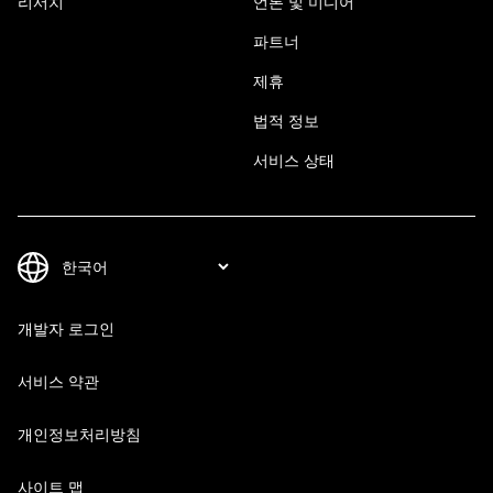
리서치
언론 및 미디어
파트너
제휴
법적 정보
서비스 상태
개발자 로그인
서비스 약관
개인정보처리방침
사이트 맵