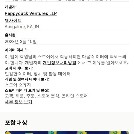
개발자
Peppyduck Ventures LLP
웹사이트
Bangalore, KA, IN
출시됨
2023년 3월 10일
데이터 액세스
이 앱이 회원님의 스토어에서 작동하려면 다음 데이터에 액세스해
야 합니다. 개발자의
개인정보처리방침
에서 그 이유를 알아보세요.
고객 데이터 보기:
민감한 데이터, 장치 및 활동 데이터
직원 및 참여자 데이터 보기:
스토어 소유자
스토어 데이터 보기 및 편집:
고객, 제품, 주문, 스토어 분석, 온라인 스토어
세부 정보 보기
포함 대상