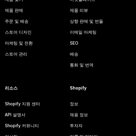
제품 판매
제품 리뷰
주문 및 배송
상향 판매 및 번들
스토어 디자인
이메일 마케팅
마케팅 및 전환
SEO
스토어 관리
배송
통화 및 번역
리소스
Shopify
Shopify 지원 센터
정보
API 설명서
채용 정보
Shopify 커뮤니티
투자자