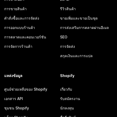
การขายสินค้า
รีวิวสินค้า
คำสั่งซื้อและการจัดส่ง
ขายเพิ่มและขายเป็นชุด
การออกแบบร้านค้า
การส่งเสริมการตลาดผ่านอีเมล
การตลาดและคอนเวอร์ชัน
SEO
การจัดการร้านค้า
การจัดส่ง
สกุลเงินและการแปล
แหล่งข้อมูล
Shopify
ศูนย์ช่วยเหลือของ Shopify
เกี่ยวกับ
เอกสาร API
รับสมัครงาน
ชุมชน Shopify
นักลงทุน