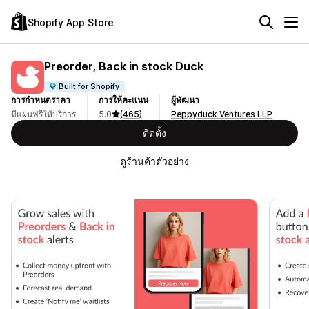
Shopify App Store
Preorder, Back in stock Duck
Built for Shopify
การกำหนดราคา
การให้คะแนน
ผู้พัฒนา
มีแผนฟรีให้บริการ
5.0
(465)
Peppyduck Ventures LLP
ติดตั้ง
ดูร้านค้าตัวอย่าง