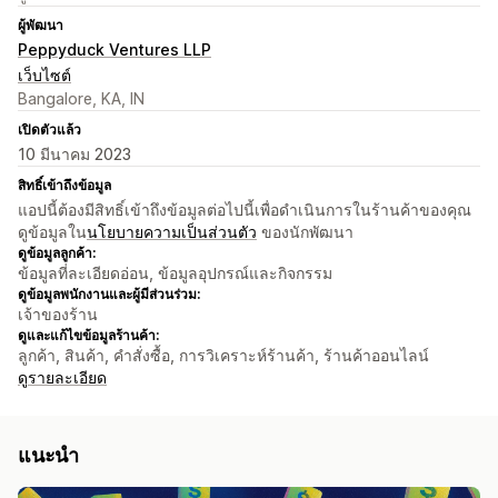
ผู้พัฒนา
Peppyduck Ventures LLP
เว็บไซต์
Bangalore, KA, IN
เปิดตัวแล้ว
10 มีนาคม 2023
สิทธิ์เข้าถึงข้อมูล
แอปนี้ต้องมีสิทธิ์เข้าถึงข้อมูลต่อไปนี้เพื่อดำเนินการในร้านค้าของคุณ
ดูข้อมูลใน
นโยบายความเป็นส่วนตัว
ของนักพัฒนา
ดูข้อมูลลูกค้า:
ข้อมูลที่ละเอียดอ่อน, ข้อมูลอุปกรณ์และกิจกรรม
ดูข้อมูลพนักงานและผู้มีส่วนร่วม:
เจ้าของร้าน
ดูและแก้ไขข้อมูลร้านค้า:
ลูกค้า, สินค้า, คำสั่งซื้อ, การวิเคราะห์ร้านค้า, ร้านค้าออนไลน์
ดูรายละเอียด
แนะนำ