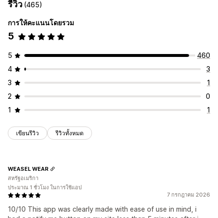
รีวิว
(465)
การให้คะแนนโดยรวม
5
5
460
4
3
3
1
2
0
1
1
เขียนรีวิว
รีวิวทั้งหมด
WEASEL WEAR
สหรัฐอเมริกา
ประมาณ 1 ชั่วโมง ในการใช้แอป
7 กรกฎาคม 2026
10/10 This app was clearly made with ease of use in mind, i