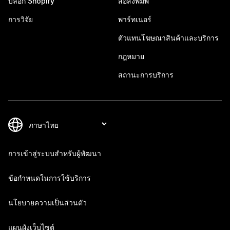
บล็อก Shopify
สื่อสิ่งพิมพ์
การวิจัย
พาร์ทเนอร์
ตัวแทนโฆษณาสินค้าและบริการ
กฎหมาย
สถานะการบริการ
การเข้าสู่ระบบสำหรับผู้พัฒนา
ข้อกำหนดในการใช้บริการ
นโยบายความเป็นส่วนตัว
แผนผังเว็บไซต์