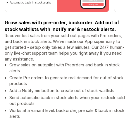
Grow sales with pre-order, backorder. Add out of
stock waitlists with 'notify me' & restock alerts.
Recover lost sales from your sold out pages with Pre-orders,
and back in stock alerts. We've made our App super easy to
get started - setup only takes a few minutes. Our 24/7 human-
only live-chat support team helps you right away if you need
any assistance.
Grow sales on autopilot with Preorders and back in stock
alerts
Create Pre orders to generate real demand for out of stock
products
Add a Notify me button to create out of stock waitlists
Send automatic back in stock alerts when your restock sold
out products
Works at a variant level: backorder, pre sale & back in stock
alerts