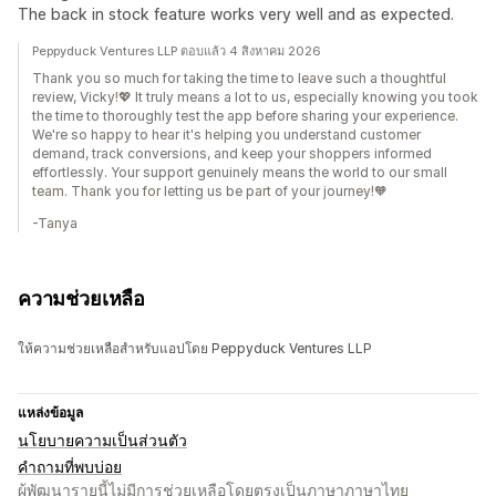
The back in stock feature works very well and as expected.
Peppyduck Ventures LLP ตอบแล้ว 4 สิงหาคม 2026
Thank you so much for taking the time to leave such a thoughtful
review, Vicky!💖 It truly means a lot to us, especially knowing you took
the time to thoroughly test the app before sharing your experience.
We're so happy to hear it's helping you understand customer
demand, track conversions, and keep your shoppers informed
effortlessly. Your support genuinely means the world to our small
team. Thank you for letting us be part of your journey!🧡
-Tanya
ความช่วยเหลือ
ให้ความช่วยเหลือสำหรับแอปโดย Peppyduck Ventures LLP
แหล่งข้อมูล
นโยบายความเป็นส่วนตัว
คำถามที่พบบ่อย
ผู้พัฒนารายนี้ไม่มีการช่วยเหลือโดยตรงเป็นภาษาภาษาไทย