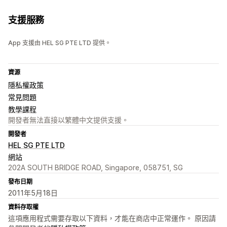
支援服務
App 支援由 HEL SG PTE LTD 提供。
資源
隱私權政策
常見問題
教學課程
開發者無法直接以繁體中文提供支援。
開發者
HEL SG PTE LTD
網站
202A SOUTH BRIDGE ROAD, Singapore, 058751, SG
發布日期
2011年5月18日
資料存取權
這項應用程式需要存取以下資料，才能在商店中正常運作。 原因請