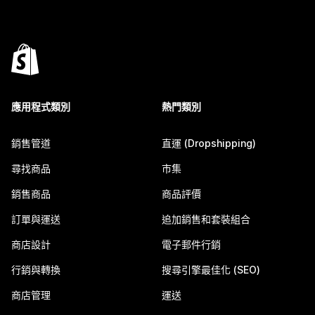
應用程式類別
熱門類別
銷售管道
直運 (Dropshipping)
尋找商品
市集
銷售商品
商品評價
訂單與運送
追加銷售和套裝組合
商店設計
電子郵件行銷
行銷與轉換
搜尋引擎最佳化 (SEO)
商店管理
運送