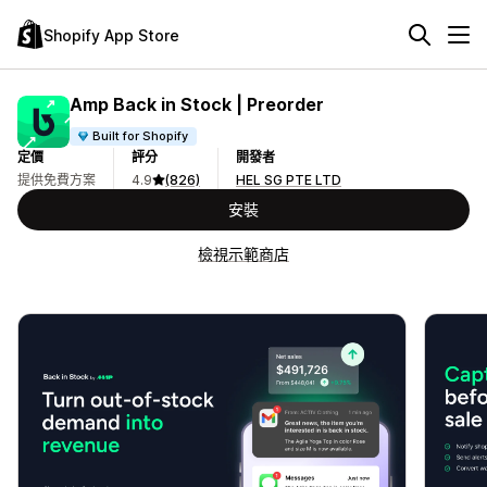
Shopify App Store
Amp Back in Stock | Preorder
Built for Shopify
定價
評分
開發者
提供免費方案
4.9
(826)
HEL SG PTE LTD
安裝
檢視示範商店